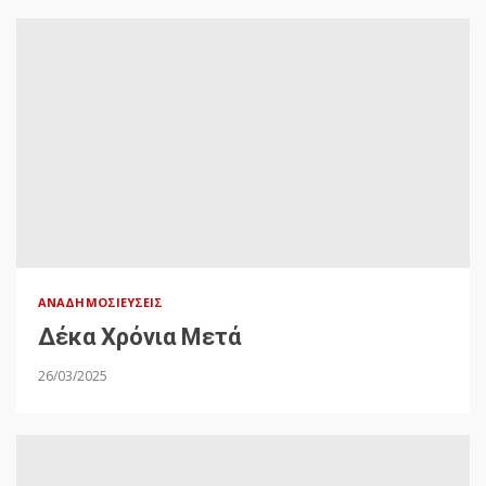
ΑΝΑΔΗΜΟΣΙΕΎΣΕΙΣ
Δέκα Χρόνια Μετά
26/03/2025