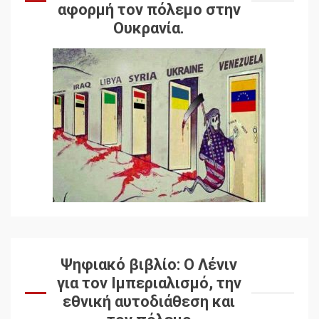
αφορμή τον πόλεμο στην
Ουκρανία.
Ψηφιακό βιβλίο: Ο Λένιν
για τον Ιμπεριαλισμό, την
εθνική αυτοδιάθεση και