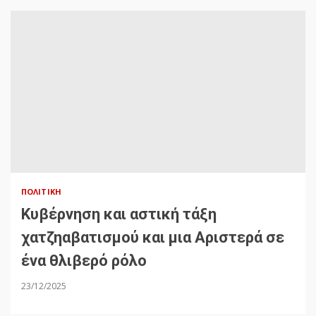
ΠΟΛΙΤΙΚΉ
Κυβέρνηση και αστική τάξη
χατζηαβατισμού και μια Αριστερά σε
ένα θλιβερό ρόλο
23/12/2025