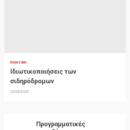
ΠΟΛΙΤΙΚΉ
Ιδιωτικοποιήσεις των
σιδηρόδρομων
23/03/2025
Προγραμματικές