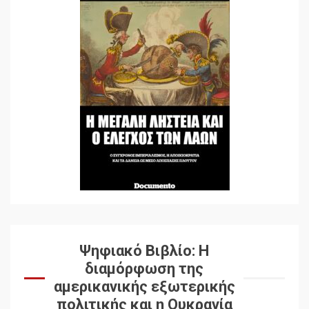
Ψηφιακό Βιβλίο: Η
διαμόρφωση της
αμερικανικής εξωτερικής
πολιτικής και η Ουκρανία