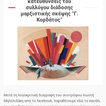
κατευθύνσεις του
συλλόγου διάδοσης
μαρξιστικής σκέψης “Γ.
Κορδάτος”
Μετά τη λογοκριτική διαγραφή του συντρόφου Κωστή
Μηλολιδάκη από το facebook, παραθέτουμε εδώ το κανάλι