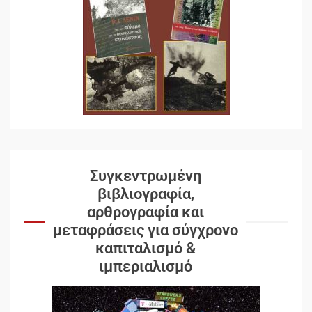
Συγκεντρωμένη
βιβλιογραφία,
αρθρογραφία και
μεταφράσεις για σύγχρονο
καπιταλισμό &
ιμπεριαλισμό