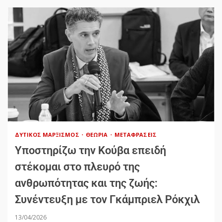
ΔΥΤΙΚΌΣ ΜΑΡΞΙΣΜΌΣ
ΘΕΩΡΊΑ
ΜΕΤΑΦΡΆΣΕΙΣ
Υποστηρίζω την Κούβα επειδή
στέκομαι στο πλευρό της
ανθρωπότητας και της ζωής:
Συνέντευξη με τον Γκάμπριελ Ρόκχιλ
13/04/2026