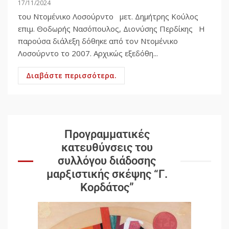
17/11/2024
του Ντομένικο Λοσούρντο μετ. Δημήτρης Κούλος
επιμ. Θοδωρής Νασόπουλος, Διονύσης Περδίκης Η
παρούσα διάλεξη δόθηκε από τον Ντομένικο
Λοσούρντο το 2007. Αρχικώς εξεδόθη...
Διαβάστε περισσότερα.
Προγραμματικές
κατευθύνσεις του
συλλόγου διάδοσης
μαρξιστικής σκέψης “Γ.
Κορδάτος”