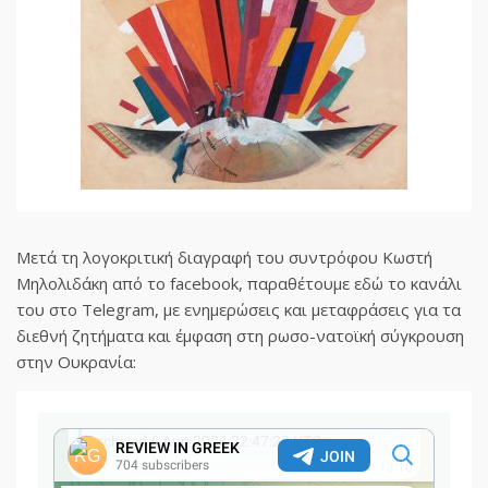
Μετά τη λογοκριτική διαγραφή του συντρόφου Κωστή
Μηλολιδάκη από το facebook, παραθέτουμε εδώ το κανάλι
του στο Telegram, με ενημερώσεις και μεταφράσεις για τα
διεθνή ζητήματα και έμφαση στη ρωσο-νατοϊκή σύγκρουση
στην Ουκρανία: