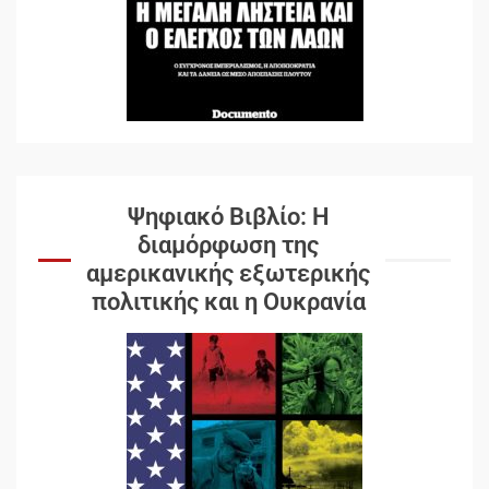
Ψηφιακό Βιβλίο: Η
διαμόρφωση της
αμερικανικής εξωτερικής
πολιτικής και η Ουκρανία