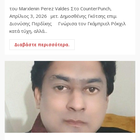
του Marxlenin Perez Valdes Στο CounterPunch,
Απρίλιος 3, 2026 μετ. Δημοσθένης Γκότσης επιμ.
Διονύσης Περδίκης Γνώρισα τον Γκάμπριελ Ρόκχιλ
κατά τύχη, αλλά...
Διαβάστε περισσότερα.