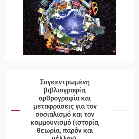
Συγκεντρωμένη
βιβλιογραφία,
αρθρογραφία και
μεταφράσεις για τον
σοσιαλισμό και τον
κομμουνισμό (ιστορία,
θεωρία, παρόν και
μέλλον).