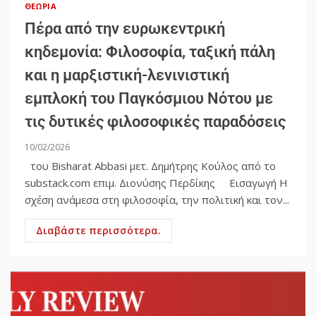
ΘΕΩΡΊΑ
Πέρα από την ευρωκεντρική
κηδεμονία: Φιλοσοφία, ταξική πάλη
και η μαρξιστική-λενινιστική
εμπλοκή του Παγκόσμιου Νότου με
τις δυτικές φιλοσοφικές παραδόσεις
10/02/2026
του Bisharat Abbasi μετ. Δημήτρης Κούλος από το
substack.com επιμ. Διονύσης Περδίκης Εισαγωγή Η
σχέση ανάμεσα στη φιλοσοφία, την πολιτική και τον...
Διαβάστε περισσότερα.