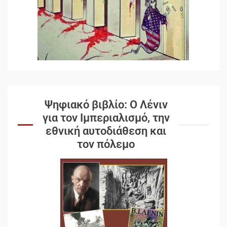
Ψηφιακό βιβλίο: Ο Λένιν
για τον Ιμπεριαλισμό, την
εθνική αυτοδιάθεση και
τον πόλεμο