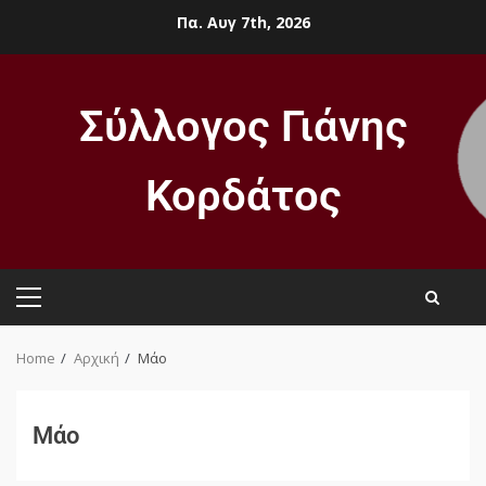
Πα. Αυγ 7th, 2026
Σύλλογος Γιάνης
Κορδάτος
Home
Αρχική
Μάο
Μάο