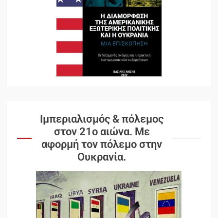
Ιμπεριαλισμός & πόλεμος
στον 21ο αιώνα. Mε
αφορμή τον πόλεμο στην
Ουκρανία.