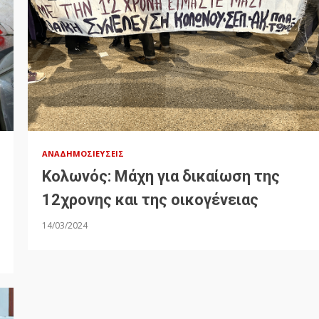
ΑΝΑΔΗΜΟΣΙΕΎΣΕΙΣ
Κολωνός: Μάχη για δικαίωση της
12χρονης και της οικογένειας
14/03/2024