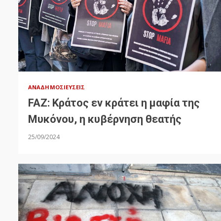
ΑΝΑΔΗΜΟΣΙΕΎΣΕΙΣ
FAZ: Κράτος εν κράτει η μαφία της
Μυκόνου, η κυβέρνηση θεατής
25/09/2024