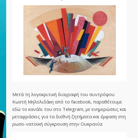
Μετά τη λογοκριτική διαγραφή του συντρόφου
Κωστή Μηλολιδάκη από το facebook, παραθέτουμε
εδώ το κανάλι του στο Telegram, με ενημερώσεις και
μεταφράσεις για τα διεθνή ζητήματα και έμφαση στη
ρωσο-νατοϊκή σύγκρουση στην Ουκρανία: