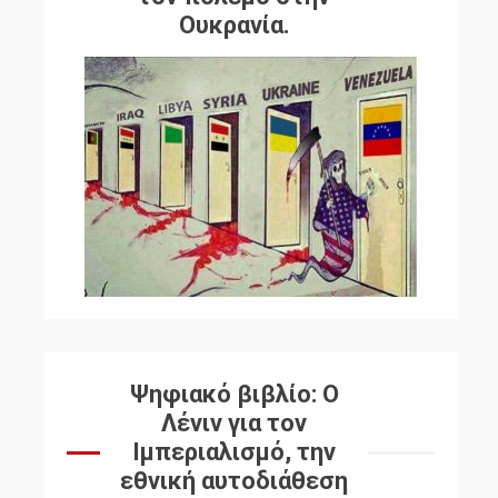
Ουκρανία.
Ψηφιακό βιβλίο: Ο
Λένιν για τον
Ιμπεριαλισμό, την
εθνική αυτοδιάθεση