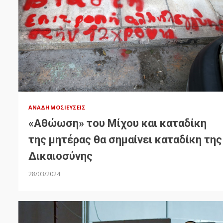
ΑΝΑΔΗΜΟΣΙΕΎΣΕΙΣ
«Αθώωση» του Μίχου και καταδίκη
της μητέρας θα σημαίνει καταδίκη της
Δικαιοσύνης
28/03/2024