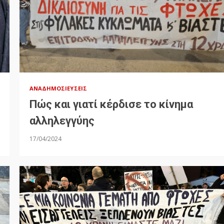
ΑΝΑΔΗΜΟΣΙΕΎΣΕΙΣ
Πώς και γιατί κέρδισε το κίνημα
αλληλεγγύης
17/04/2024