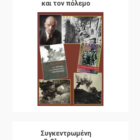
και τον πόλεμο
Συγκεντρωμένη