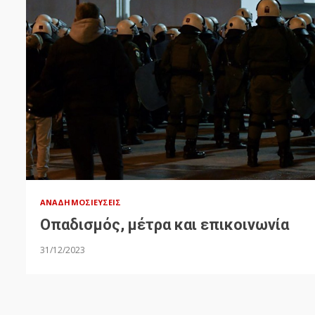
ΑΝΑΔΗΜΟΣΙΕΎΣΕΙΣ
Οπαδισμός, μέτρα και επικοινωνία
31/12/2023