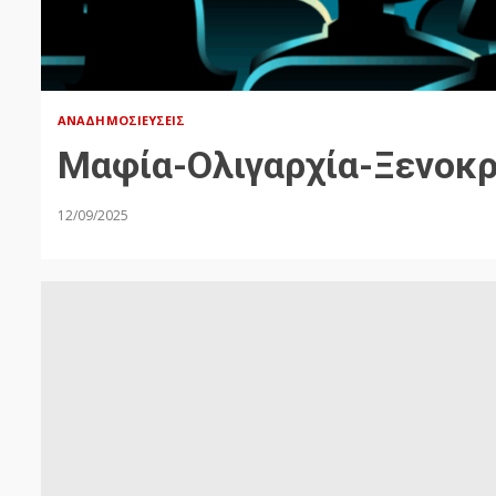
ΑΝΑΔΗΜΟΣΙΕΎΣΕΙΣ
Μαφία-Ολιγαρχία-Ξενοκρ
12/09/2025