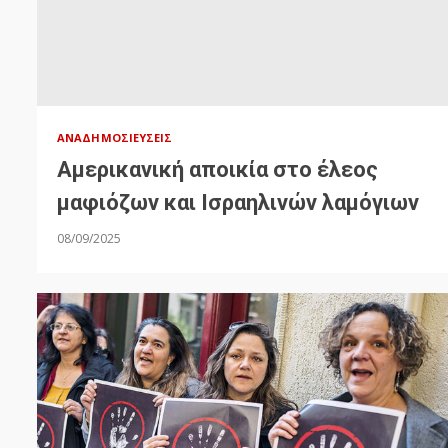
ΑΝΑΔΗΜΟΣΙΕΎΣΕΙΣ
Αμερικανική αποικία στο έλεος
μαφιόζων και Ισραηλινών λαμόγιων
08/09/2025