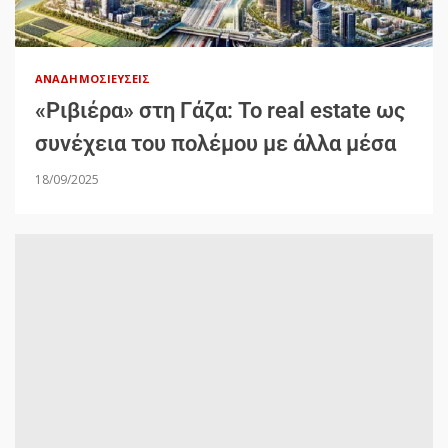
ΑΝΑΔΗΜΟΣΙΕΎΣΕΙΣ
«Ριβιέρα» στη Γάζα: Το real estate ως
συνέχεια του πολέμου με άλλα μέσα
18/09/2025