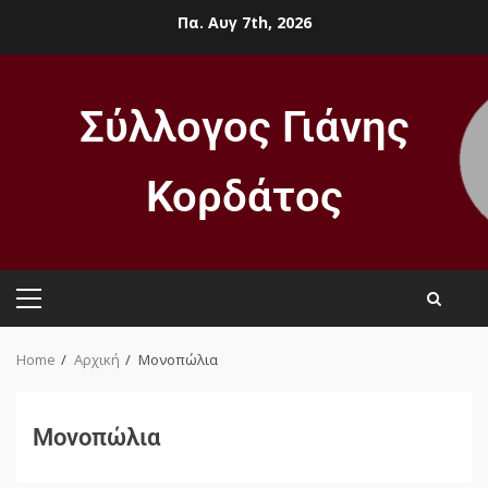
Πα. Αυγ 7th, 2026
Σύλλογος Γιάνης
Κορδάτος
Home
Αρχική
Μονοπώλια
Μονοπώλια