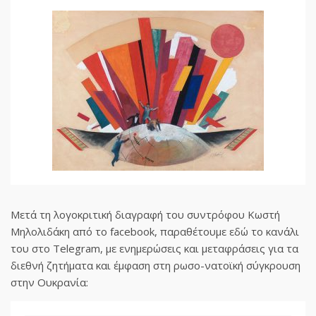
Μετά τη λογοκριτική διαγραφή του συντρόφου Κωστή
Μηλολιδάκη από το facebook, παραθέτουμε εδώ το κανάλι
του στο Telegram, με ενημερώσεις και μεταφράσεις για τα
διεθνή ζητήματα και έμφαση στη ρωσο-νατοϊκή σύγκρουση
στην Ουκρανία: