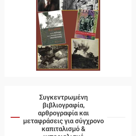
Συγκεντρωμένη
βιβλιογραφία,
αρθρογραφία και
μεταφράσεις για σύγχρονο
καπιταλισμό &