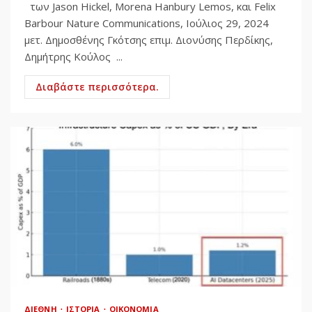
των Jason Hickel, Morena Hanbury Lemos, και Felix
Barbour Nature Communications, Ιούλιος 29, 2024
μετ. Δημοσθένης Γκότσης επιμ. Διονύσης Περδίκης,
Δημήτρης Κούλος ...
Διαβάστε περισσότερα.
ΔΙΕΘΝΉ
ΙΣΤΟΡΊΑ
ΟΙΚΟΝΟΜΊΑ