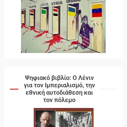
Ψηφιακό βιβλίο: Ο Λένιν
για τον Ιμπεριαλισμό, την
εθνική αυτοδιάθεση και
τον πόλεμο