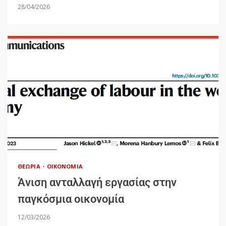
28/04/2026
ΘΕΩΡΊΑ
ΟΙΚΟΝΟΜΊΑ
Άνιση ανταλλαγή εργασίας στην
παγκόσμια οικονομία
12/03/2026