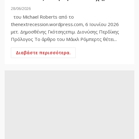
28/06/2026
του Michael Roberts από το
thenextrecession.wordpress.com, 6 Ιουνίου 2026
μετ. Δημοσθένης Γκότσηςεπιμ. Διονύσης Περδίκης
Πρόλογος Το άρθρο του Μάικλ Ρόμπερτς θέτει...
Διαβάστε περισσότερα.