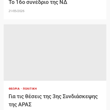
Το 16ο συνέδριο της ΝΔ
21/05/2026
ΘΕΩΡΊΑ
ΠΟΛΙΤΙΚΉ
Για τις θέσεις της 3ης Συνδιάσκεψης
της ΑΡΑΣ