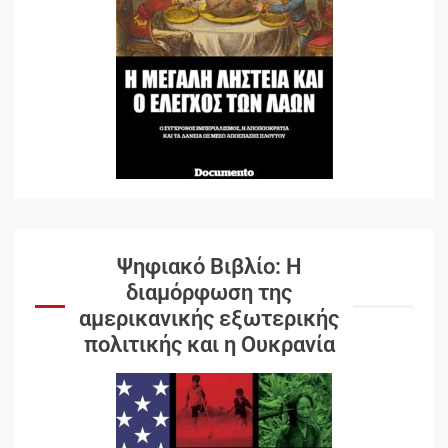
Ψηφιακό Βιβλίο: Η
διαμόρφωση της
αμερικανικής εξωτερικής
πολιτικής και η Ουκρανία