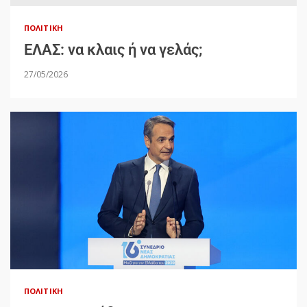
ΠΟΛΙΤΙΚΉ
ΕΛΑΣ: να κλαις ή να γελάς;
27/05/2026
ΠΟΛΙΤΙΚΉ