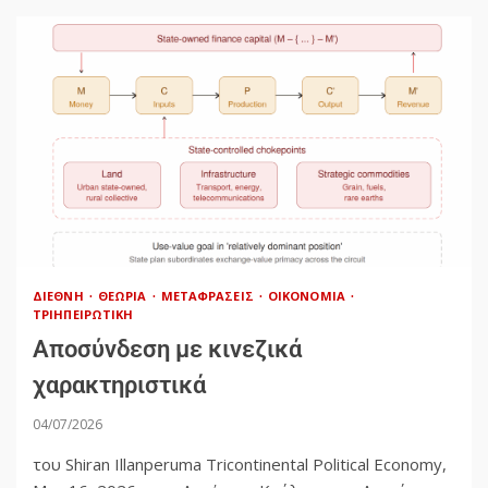
ΔΙΕΘΝΉ
ΘΕΩΡΊΑ
ΜΕΤΑΦΡΆΣΕΙΣ
ΟΙΚΟΝΟΜΊΑ
ΤΡΙΗΠΕΙΡΩΤΙΚΉ
Αποσύνδεση με κινεζικά
χαρακτηριστικά
04/07/2026
του Shiran Illanperuma Tricontinental Political Economy,