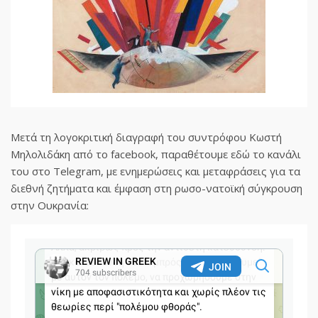
Μετά τη λογοκριτική διαγραφή του συντρόφου Κωστή
Μηλολιδάκη από το facebook, παραθέτουμε εδώ το κανάλι
του στο Telegram, με ενημερώσεις και μεταφράσεις για τα
διεθνή ζητήματα και έμφαση στη ρωσο-νατοϊκή σύγκρουση
στην Ουκρανία: