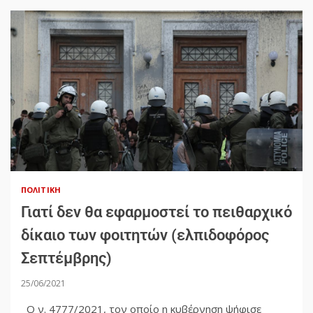
ΠΟΛΙΤΙΚΉ
Γιατί δεν θα εφαρμοστεί το πειθαρχικό
δίκαιο των φοιτητών (ελπιδοφόρος
Σεπτέμβρης)
25/06/2021
Ο ν. 4777/2021, τον οποίο η κυβέρνηση ψήφισε