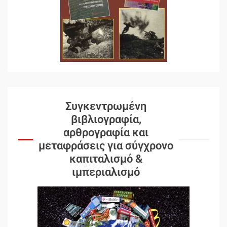
Συγκεντρωμένη
βιβλιογραφία,
αρθρογραφία και
μεταφράσεις για σύγχρονο
καπιταλισμό &
ιμπεριαλισμό