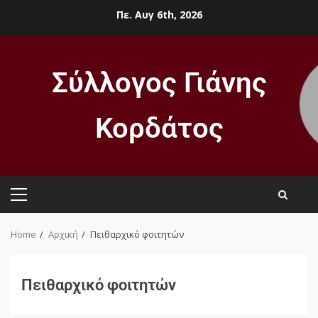
Πε. Αυγ 6th, 2026
Σύλλογος Γιάνης
Κορδάτος
Home
Αρχική
Πειθαρχικό φοιτητών
Πειθαρχικό φοιτητών