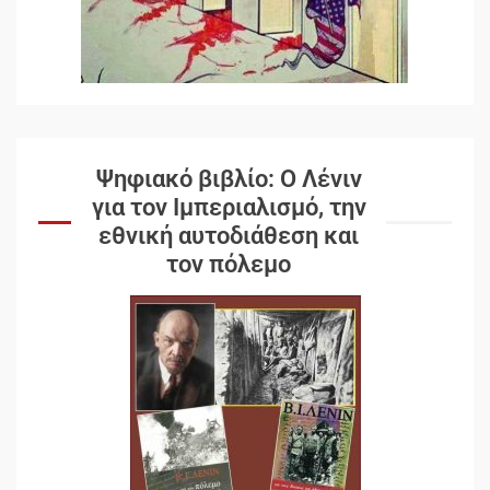
Ψηφιακό βιβλίο: Ο Λένιν
για τον Ιμπεριαλισμό, την
εθνική αυτοδιάθεση και
τον πόλεμο