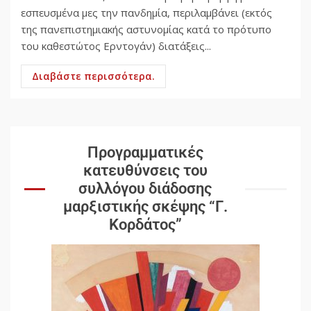
εσπευσμένα μες την πανδημία, περιλαμβάνει (εκτός
της πανεπιστημιακής αστυνομίας κατά το πρότυπο
του καθεστώτος Ερντογάν) διατάξεις...
Διαβάστε περισσότερα.
Προγραμματικές
κατευθύνσεις του
συλλόγου διάδοσης
μαρξιστικής σκέψης “Γ.
Κορδάτος”