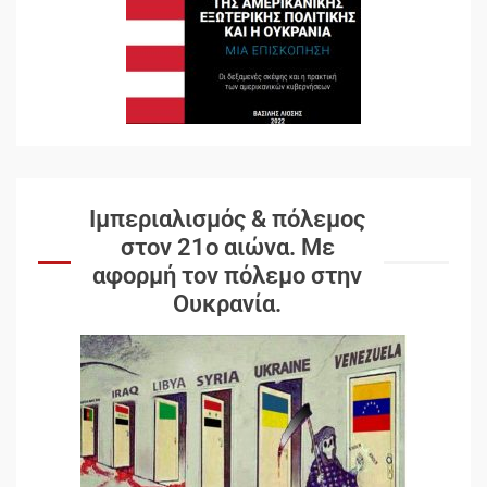
Ιμπεριαλισμός & πόλεμος
στον 21ο αιώνα. Mε
αφορμή τον πόλεμο στην
Ουκρανία.