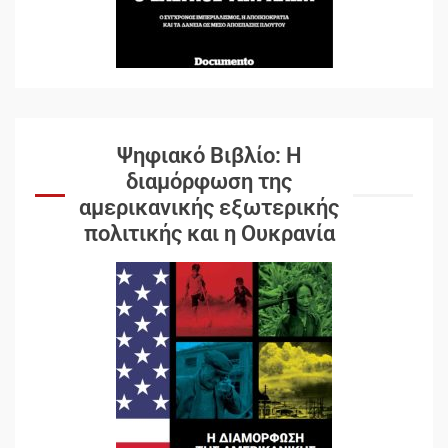
Ψηφιακό Βιβλίο: Η
διαμόρφωση της
αμερικανικής εξωτερικής
πολιτικής και η Ουκρανία