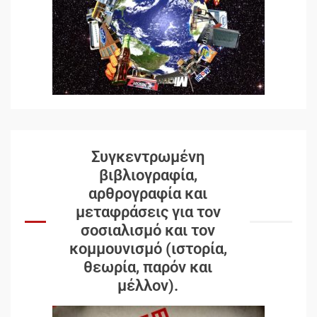
Συγκεντρωμένη
βιβλιογραφία,
αρθρογραφία και
μεταφράσεις για τον
σοσιαλισμό και τον
κομμουνισμό (ιστορία,
θεωρία, παρόν και
μέλλον).