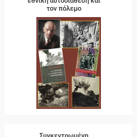
εθνική αυτοδιάθεση και
τον πόλεμο
Συγκεντρωμένη