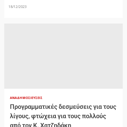
18/12/2023
ΑΝΑΔΗΜΟΣΙΕΎΣΕΙΣ
Προγραμματικές δεσμεύσεις για τους
λίγους, φτώχεια για τους πολλούς
από τον Κ. Χατζηδάκη