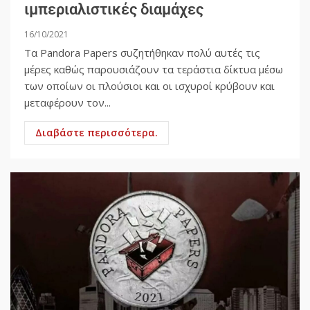
ιμπεριαλιστικές διαμάχες
16/10/2021
Τα Pandora Papers συζητήθηκαν πολύ αυτές τις
μέρες καθώς παρουσιάζουν τα τεράστια δίκτυα μέσω
των οποίων οι πλούσιοι και οι ισχυροί κρύβουν και
μεταφέρουν τον...
Διαβάστε περισσότερα.