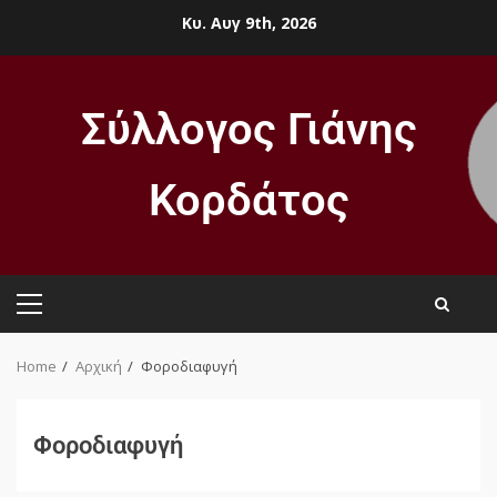
Κυ. Αυγ 9th, 2026
Σύλλογος Γιάνης
Κορδάτος
Home
Αρχική
Φοροδιαφυγή
Φοροδιαφυγή