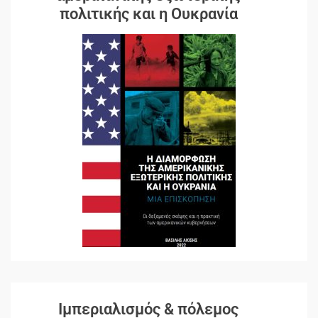
πολιτικής και η Ουκρανία
Ιμπεριαλισμός & πόλεμος