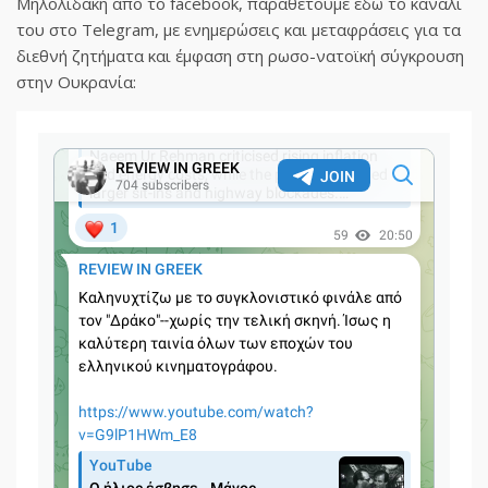
Μηλολιδάκη από το facebook, παραθέτουμε εδώ το κανάλι
του στο Telegram, με ενημερώσεις και μεταφράσεις για τα
διεθνή ζητήματα και έμφαση στη ρωσο-νατοϊκή σύγκρουση
στην Ουκρανία: