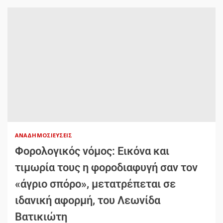
ΑΝΑΔΗΜΟΣΙΕΎΣΕΙΣ
Φορολογικός νόμος: Εικόνα και
τιμωρία τους η φοροδιαφυγή σαν τον
«άγριο σπόρο», μετατρέπεται σε
ιδανική αφορμή, του Λεωνίδα
Βατικιώτη