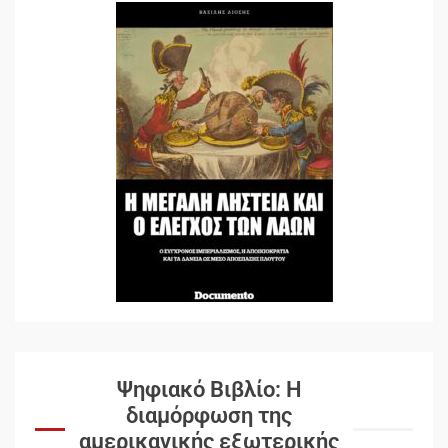
Ψηφιακό Βιβλίο: Η
διαμόρφωση της
αμερικανικής εξωτερικής