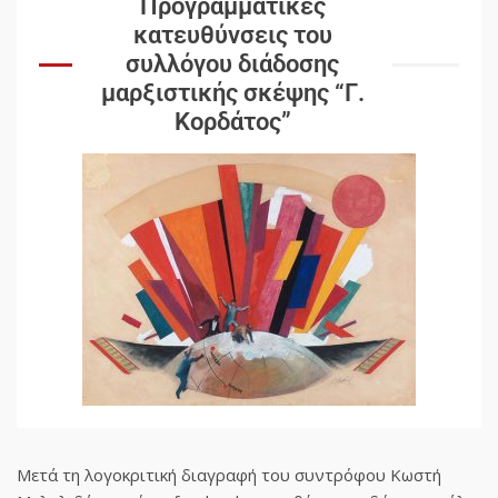
Προγραμματικές
κατευθύνσεις του
συλλόγου διάδοσης
μαρξιστικής σκέψης “Γ.
Κορδάτος”
Μετά τη λογοκριτική διαγραφή του συντρόφου Κωστή