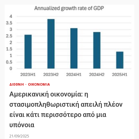
ΔΙΕΘΝΉ
ΟΙΚΟΝΟΜΊΑ
Αμερικανική οικονομία: η
στασιμοπληθωριστική απειλή πλέον
είναι κάτι περισσότερο από μια
υπόνοια
21/09/2025