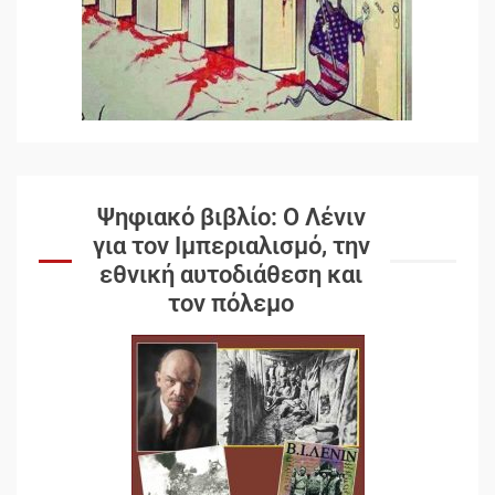
Ψηφιακό βιβλίο: Ο Λένιν
για τον Ιμπεριαλισμό, την
εθνική αυτοδιάθεση και
τον πόλεμο