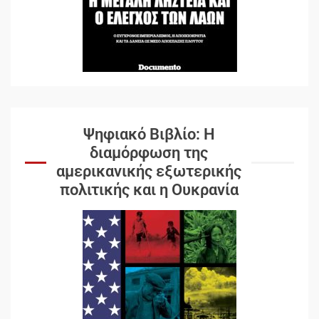
Ψηφιακό Βιβλίο: Η
διαμόρφωση της
αμερικανικής εξωτερικής
πολιτικής και η Ουκρανία