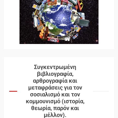
Συγκεντρωμένη
βιβλιογραφία,
αρθρογραφία και
μεταφράσεις για τον
σοσιαλισμό και τον
κομμουνισμό (ιστορία,
θεωρία, παρόν και
μέλλον).