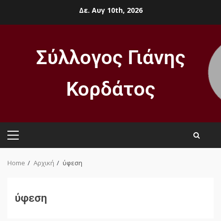
Δε. Αυγ 10th, 2026
Σύλλογος Γιάνης
Κορδάτος
Home
Αρχική
ύφεση
ύφεση