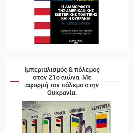
Ιμπεριαλισμός & πόλεμος
στον 21ο αιώνα. Mε
αφορμή τον πόλεμο στην
Ουκρανία.