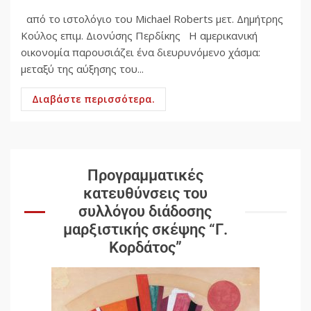
από το ιστολόγιο του Michael Roberts μετ. Δημήτρης
Κούλος επιμ. Διονύσης Περδίκης Η αμερικανική
οικονομία παρουσιάζει ένα διευρυνόμενο χάσμα:
μεταξύ της αύξησης του...
Διαβάστε περισσότερα.
Προγραμματικές
κατευθύνσεις του
συλλόγου διάδοσης
μαρξιστικής σκέψης “Γ.
Κορδάτος”