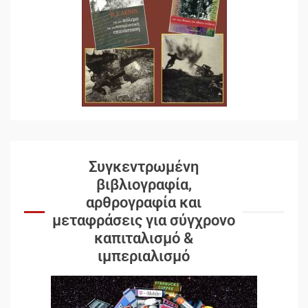
Συγκεντρωμένη
βιβλιογραφία,
αρθρογραφία και
μεταφράσεις για σύγχρονο
καπιταλισμό &
ιμπεριαλισμό