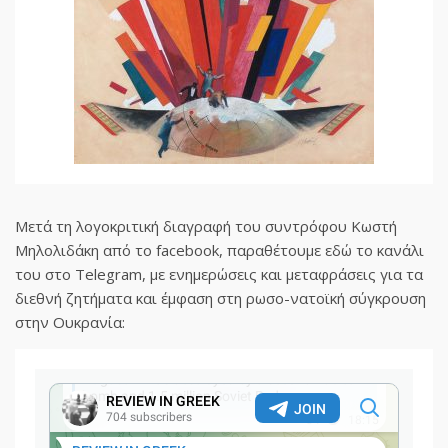
Μετά τη λογοκριτική διαγραφή του συντρόφου Κωστή
Μηλολιδάκη από το facebook, παραθέτουμε εδώ το κανάλι
του στο Telegram, με ενημερώσεις και μεταφράσεις για τα
διεθνή ζητήματα και έμφαση στη ρωσο-νατοϊκή σύγκρουση
στην Ουκρανία: