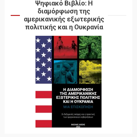
Ψηφιακό Βιβλίο: Η
διαμόρφωση της
αμερικανικής εξωτερικής
πολιτικής και η Ουκρανία