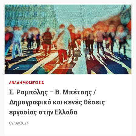
ΑΝΑΔΗΜΟΣΙΕΎΣΕΙΣ
Σ. Ρομπόλης – Β. Μπέτσης /
Δημογραφικό και κενές θέσεις
εργασίας στην Ελλάδα
09/09/2024