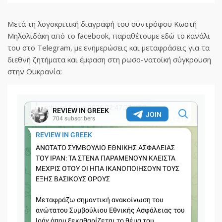
Μετά τη λογοκριτική διαγραφή του συντρόφου Κωστή
Μηλολιδάκη από το facebook, παραθέτουμε εδώ το κανάλι
του στο Telegram, με ενημερώσεις και μεταφράσεις για τα
διεθνή ζητήματα και έμφαση στη ρωσο-νατοϊκή σύγκρουση
στην Ουκρανία: