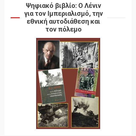
Ψηφιακό βιβλίο: Ο Λένιν
για τον Ιμπεριαλισμό, την
εθνική αυτοδιάθεση και
τον πόλεμο