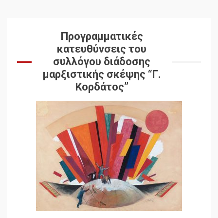
Προγραμματικές
κατευθύνσεις του
συλλόγου διάδοσης
μαρξιστικής σκέψης “Γ.
Κορδάτος”