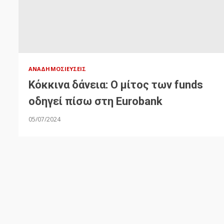
ΑΝΑΔΗΜΟΣΙΕΎΣΕΙΣ
Κόκκινα δάνεια: Ο μίτος των funds
οδηγεί πίσω στη Eurobank
05/07/2024