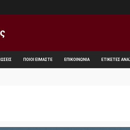
ος
ΏΣΕΙΣ
ΠΟΙΟΙ ΕΊΜΑΣΤΕ
ΕΠΙΚΟΙΝΩΝΊΑ
ΕΤΙΚΈΤΕΣ ΑΝ