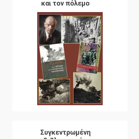
και τον πόλεμο
Συγκεντρωμένη