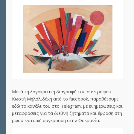
Μετά τη λογοκριτική διαγραφή του συντρόφου
Κωστή Μηλολιδάκη από το facebook, παραθέτουμε
εδώ το κανάλι του στο Telegram, με ενημερώσεις και
μεταφράσεις για τα διεθνή ζητήματα και έμφαση στη
ρωσο-νατοϊκή σύγκρουση στην Ουκρανία: