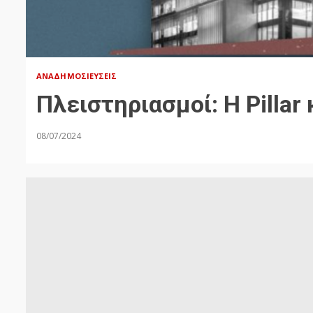
ΑΝΑΔΗΜΟΣΙΕΎΣΕΙΣ
Πλειστηριασμοί: H Pillar 
08/07/2024