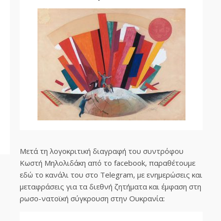
Μετά τη λογοκριτική διαγραφή του συντρόφου
Κωστή Μηλολιδάκη από το facebook, παραθέτουμε
εδώ το κανάλι του στο Telegram, με ενημερώσεις και
μεταφράσεις για τα διεθνή ζητήματα και έμφαση στη
ρωσο-νατοϊκή σύγκρουση στην Ουκρανία: