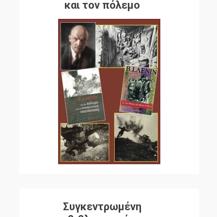
και τον πόλεμο
Συγκεντρωμένη