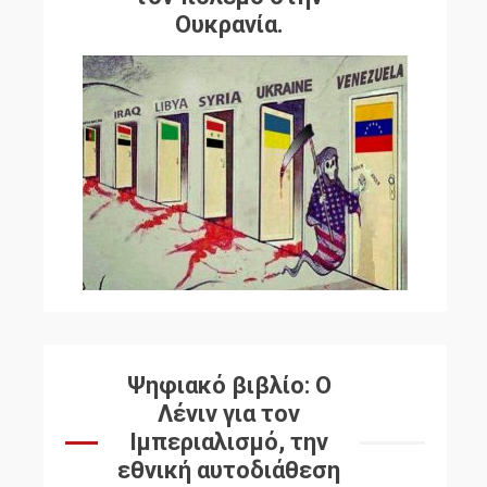
Ουκρανία.
Ψηφιακό βιβλίο: Ο
Λένιν για τον
Ιμπεριαλισμό, την
εθνική αυτοδιάθεση