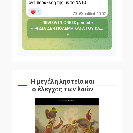
Η μεγάλη ληστεία και
ο έλεγχος των λαών