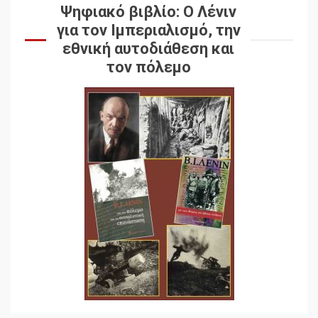
Ψηφιακό βιβλίο: Ο Λένιν
για τον Ιμπεριαλισμό, την
εθνική αυτοδιάθεση και
τον πόλεμο