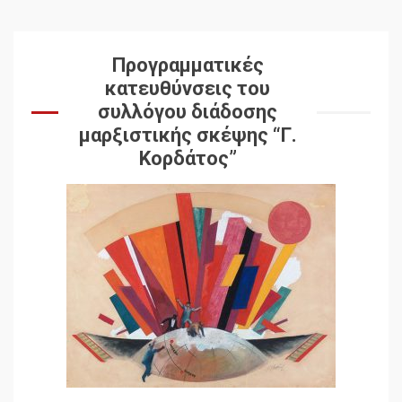
Προγραμματικές
κατευθύνσεις του
συλλόγου διάδοσης
μαρξιστικής σκέψης “Γ.
Κορδάτος”