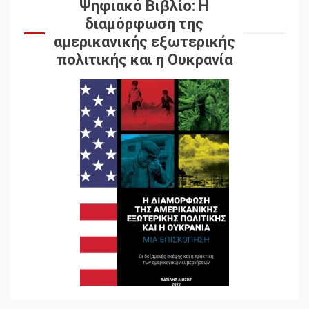
Ψηφιακό Βιβλίο: Η
διαμόρφωση της
αμερικανικής εξωτερικής
πολιτικής και η Ουκρανία