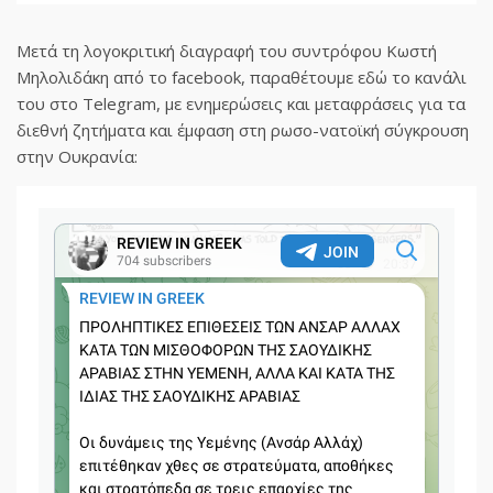
Μετά τη λογοκριτική διαγραφή του συντρόφου Κωστή
Μηλολιδάκη από το facebook, παραθέτουμε εδώ το κανάλι
του στο Telegram, με ενημερώσεις και μεταφράσεις για τα
διεθνή ζητήματα και έμφαση στη ρωσο-νατοϊκή σύγκρουση
στην Ουκρανία: