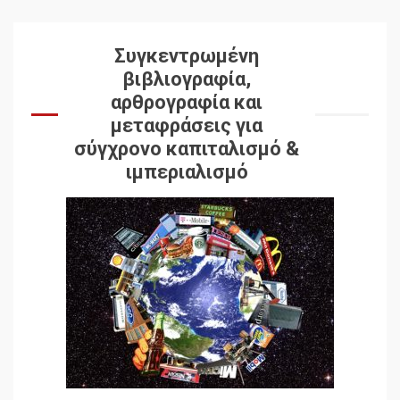
Συγκεντρωμένη
βιβλιογραφία,
αρθρογραφία και
μεταφράσεις για
σύγχρονο καπιταλισμό &
ιμπεριαλισμό