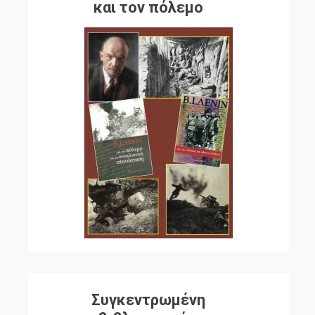
και τον πόλεμο
Συγκεντρωμένη