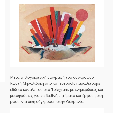
Μετά τη λογοκριτική διαγραφή του συντρόφου
Κωστή Μηλολιδάκη από το facebook, παραθέτουμε
εδώ το κανάλι του στο Telegram, με ενημερώσεις και
μεταφράσεις για τα διεθνή ζητήματα και έμφαση στη
ρωσο-νατοϊκή σύγκρουση στην Ουκρανία: