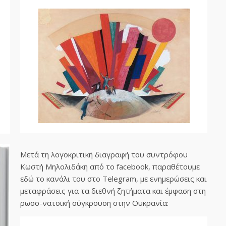
Μετά τη λογοκριτική διαγραφή του συντρόφου
Κωστή Μηλολιδάκη από το facebook, παραθέτουμε
εδώ το κανάλι του στο Telegram, με ενημερώσεις και
μεταφράσεις για τα διεθνή ζητήματα και έμφαση στη
ρωσο-νατοϊκή σύγκρουση στην Ουκρανία: