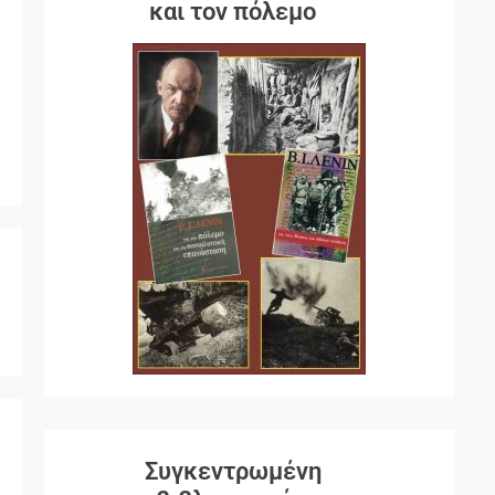
και τον πόλεμο
Συγκεντρωμένη