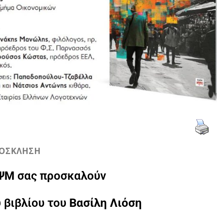
ΟΣΚΛΗΣΗ
ΨΜ
σας προσκαλούν
 βιβλίου του
Βασίλη Λιόση