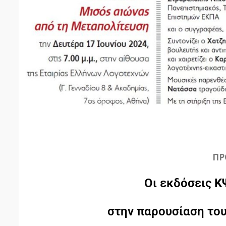
ΠΡ
Οι εκδόσεις
Κ
στην παρουσίαση του