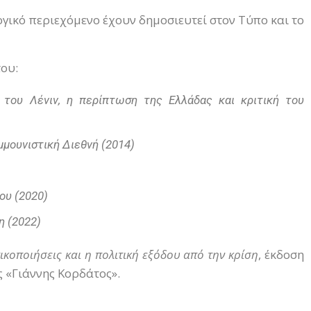
γικό περιεχόμενο έχουν δημοσιευτεί στον Τύπο και το
του:
η του Λένιν, η περίπτωση της Ελλάδας και κριτική του
μμουνιστική Διεθνή (2014)
ου (2020)
η (2022)
τικοποιήσεις και η πολιτική εξόδου από την κρίση
, έκδοση
 «Γιάννης Κορδάτος».