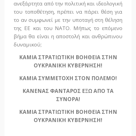
ανεξάρτητα από την πολιτική και ιδεολογική
του τοποθέτηση, πρέπει να πάρει θέση για
το αν συμφωνεί με την υποταγή στη θέληση
της ΕΕ και του ΝΑΤΟ. Μήπως το επόμενο
βήμα θα είναι η αποστολή και ανθρώπινου
δυναμικού;
ΚΑΜΙΑ ΣΤΡΑΤΙΩΤΙΚΗ ΒΟΗΘΕΙΑ ΣΤΗΝ
ΟΥΚΡΑΝΙΚΗ ΚΥΒΕΡΝΗΣΗ!
ΚΑΜΙΑ ΣΥΜΜΕΤΟΧΗ ΣΤΟΝ ΠΟΛΕΜΟ!
ΚΑΝΕΝΑΣ ΦΑΝΤΑΡΟΣ ΕΞΩ ΑΠΟ ΤΑ
ΣΥΝΟΡΑ!
ΚΑΜΙΑ ΣΤΡΑΤΙΩΤΙΚΗ ΒΟΗΘΕΙΑ ΣΤΗΝ
ΟΥΚΡΑΝΙΚΗ ΚΥΒΕΡΝΗΣΗ!