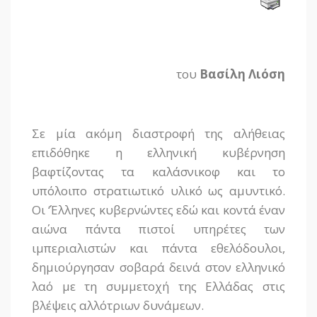
του
Βασίλη Λιόση
Σε μία ακόμη διαστροφή της αλήθειας
επιδόθηκε η ελληνική κυβέρνηση
βαφτίζοντας τα καλάσνικοφ και το
υπόλοιπο στρατιωτικό υλικό ως αμυντικό.
Οι ‘Έλληνες κυβερνώντες εδώ και κοντά έναν
αιώνα πάντα πιστοί υπηρέτες των
ιμπεριαλιστών και πάντα εθελόδουλοι,
δημιούργησαν σοβαρά δεινά στον ελληνικό
λαό με τη συμμετοχή της Ελλάδας στις
βλέψεις αλλότριων δυνάμεων.