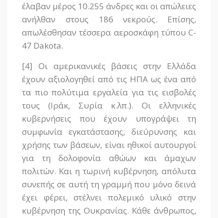
έλαβαν μέρος 10.255 άνδρες και οι απώλειες
ανήλθαν στους 186 νεκρούς. Επίσης,
απωλέσθησαν τέσσερα αεροσκάφη τύπου C-
47 Dakota.
[4] Οι αμερικανικές βάσεις στην Ελλάδα
έχουν αξιολογηθεί από τις ΗΠΑ ως ένα από
τα πιο πολύτιμα εργαλεία για τις εισβολές
τους (Ιράκ, Συρία κ.λπ.). Οι ελληνικές
κυβερνήσεις που έχουν υπογράψει τη
συμφωνία εγκατάστασης, διεύρυνσης και
χρήσης των βάσεων, είναι ηθικοί αυτουργοί
για τη δολοφονία αθώων και άμαχων
πολιτών. Και η τωρινή κυβέρνηση, απόλυτα
συνεπής σε αυτή τη γραμμή που μόνο δεινά
έχει φέρει, στέλνει πολεμικό υλικό στην
κυβέρνηση της Ουκρανίας. Κάθε άνθρωπος,