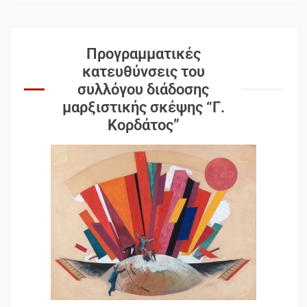
Προγραμματικές
κατευθύνσεις του
συλλόγου διάδοσης
μαρξιστικής σκέψης “Γ.
Κορδάτος”