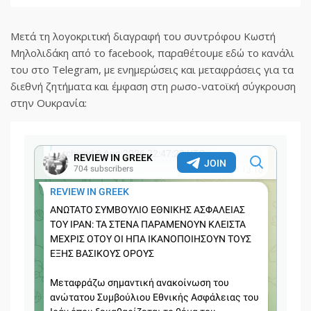
Μετά τη λογοκριτική διαγραφή του συντρόφου Κωστή
Μηλολιδάκη από το facebook, παραθέτουμε εδώ το κανάλι
του στο Telegram, με ενημερώσεις και μεταφράσεις για τα
διεθνή ζητήματα και έμφαση στη ρωσο-νατοϊκή σύγκρουση
στην Ουκρανία: