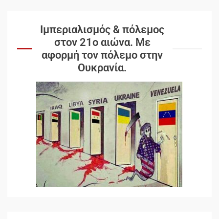
Ιμπεριαλισμός & πόλεμος
στον 21ο αιώνα. Mε
αφορμή τον πόλεμο στην
Ουκρανία.