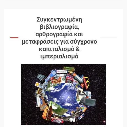
Συγκεντρωμένη
βιβλιογραφία,
αρθρογραφία και
μεταφράσεις για σύγχρονο
καπιταλισμό &
ιμπεριαλισμό