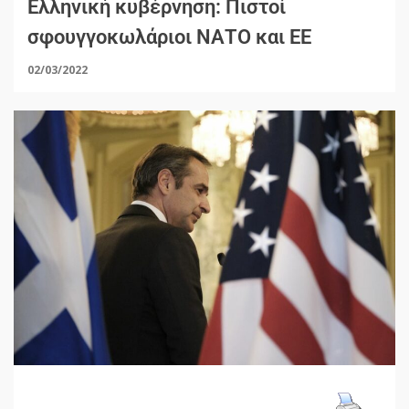
Ελληνική κυβέρνηση: Πιστοί
σφουγγοκωλάριοι ΝΑΤΟ και ΕΕ
02/03/2022