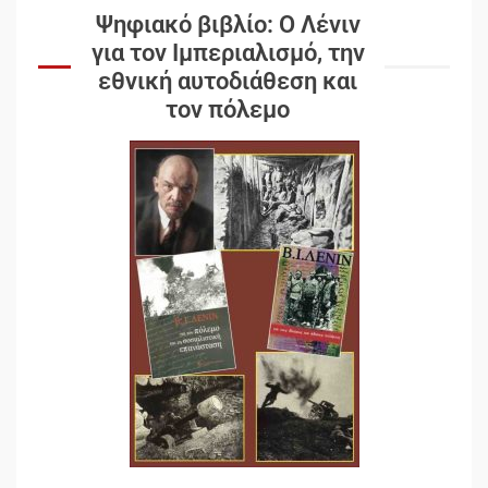
Ψηφιακό βιβλίο: Ο Λένιν
για τον Ιμπεριαλισμό, την
εθνική αυτοδιάθεση και
τον πόλεμο