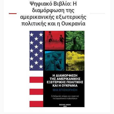
Ψηφιακό Βιβλίο: Η
διαμόρφωση της
αμερικανικής εξωτερικής
πολιτικής και η Ουκρανία