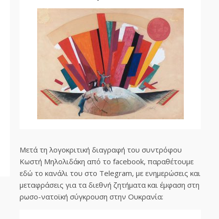
Μετά τη λογοκριτική διαγραφή του συντρόφου
Κωστή Μηλολιδάκη από το facebook, παραθέτουμε
εδώ το κανάλι του στο Telegram, με ενημερώσεις και
μεταφράσεις για τα διεθνή ζητήματα και έμφαση στη
ρωσο-νατοϊκή σύγκρουση στην Ουκρανία: