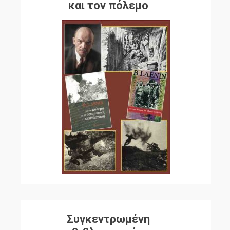
και τον πόλεμο
Συγκεντρωμένη