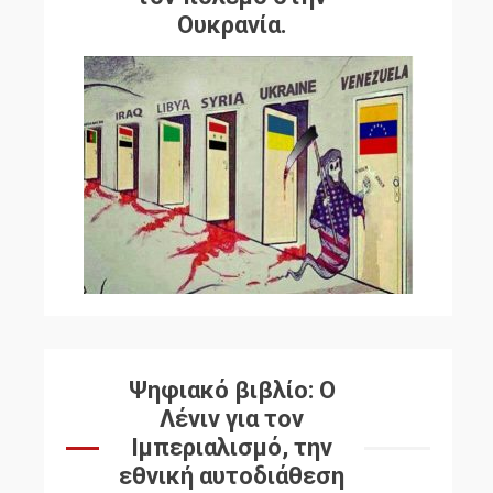
Ουκρανία.
Ψηφιακό βιβλίο: Ο
Λένιν για τον
Ιμπεριαλισμό, την
εθνική αυτοδιάθεση