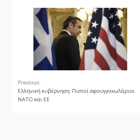
Previous:
Continue
Ελληνική κυβέρνηση: Πιστοί σφουγγοκωλάριοι
Reading
ΝΑΤΟ και ΕΕ