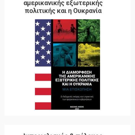
αμερικανικής εξωτερικής
πολιτικής και η Ουκρανία