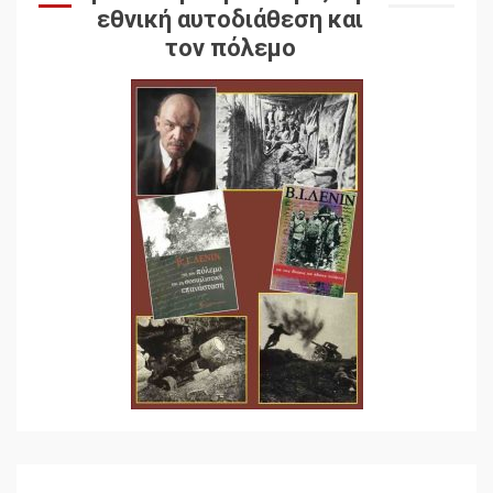
εθνική αυτοδιάθεση και
τον πόλεμο