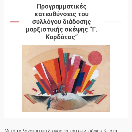
Προγραμματικές
κατευθύνσεις του
συλλόγου διάδοσης
μαρξιστικής σκέψης “Γ.
Κορδάτος”
Μετά τη λογοκριτική διαγραφή του συντρόφου Κωστή