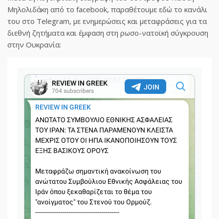
Μηλολιδάκη από το facebook, παραθέτουμε εδώ το κανάλι
του στο Telegram, με ενημερώσεις και μεταφράσεις για τα
διεθνή ζητήματα και έμφαση στη ρωσο-νατοϊκή σύγκρουση
στην Ουκρανία: