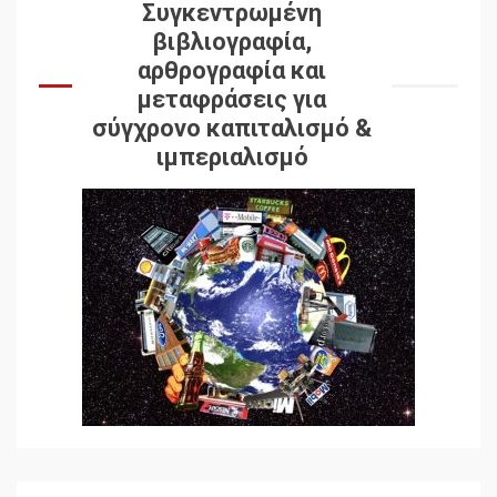
Συγκεντρωμένη
βιβλιογραφία,
αρθρογραφία και
μεταφράσεις για
σύγχρονο καπιταλισμό &
ιμπεριαλισμό