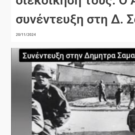
διεκδίκησή τους. Ο 
συνέντευξη στη Δ. 
20/11/2024