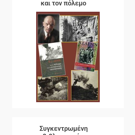
και τον πόλεμο
Συγκεντρωμένη