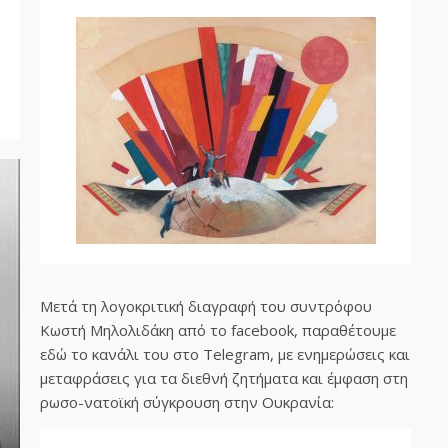
Μετά τη λογοκριτική διαγραφή του συντρόφου
Κωστή Μηλολιδάκη από το facebook, παραθέτουμε
εδώ το κανάλι του στο Telegram, με ενημερώσεις και
μεταφράσεις για τα διεθνή ζητήματα και έμφαση στη
ρωσο-νατοϊκή σύγκρουση στην Ουκρανία: