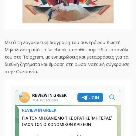
Μετά τη λογοκριτική διαγραφή του συντρόφου Κωστή
Μηλολιδάκη από το facebook, παραθέτουμε εδώ το κανάλι
του στο Telegram, με ενημερώσεις και μεταφράσεις για τα
διεθνή ζητήματα και έμφαση στη ρωσο-νατοϊκή σύγκρουση
στην Ουκρανία: