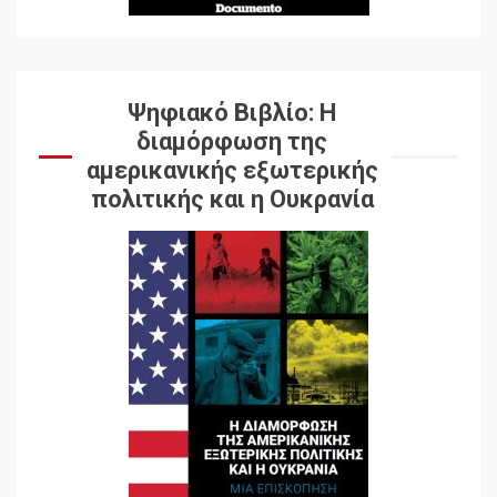
Ψηφιακό Βιβλίο: Η
διαμόρφωση της
αμερικανικής εξωτερικής
πολιτικής και η Ουκρανία