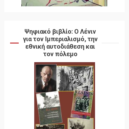
Ψηφιακό βιβλίο: Ο Λένιν
για τον Ιμπεριαλισμό, την
εθνική αυτοδιάθεση και
τον πόλεμο