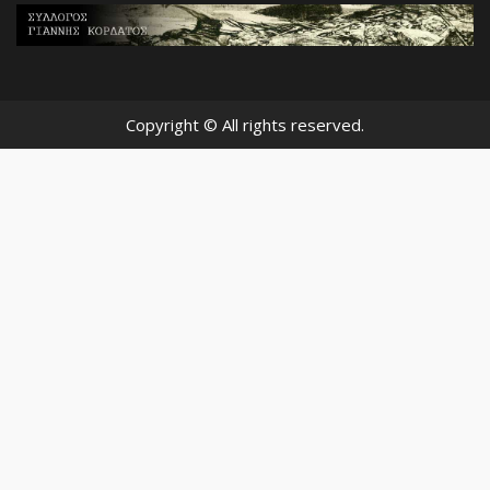
Copyright © All rights reserved.