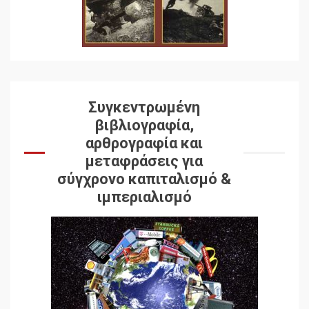
Συγκεντρωμένη
βιβλιογραφία,
αρθρογραφία και
μεταφράσεις για
σύγχρονο καπιταλισμό &
ιμπεριαλισμό