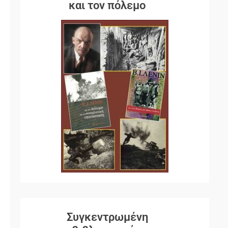
και τον πόλεμο
Συγκεντρωμένη