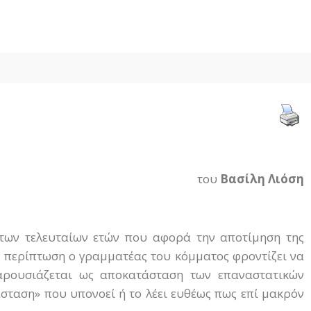
του
Βασίλη Λιόση
 των τελευταίων ετών που αφορά την αποτίμηση της
ε περίπτωση ο γραμματέας του κόμματος φροντίζει να
αρουσιάζεται ως αποκατάσταση των επαναστατικών
σταση» που υπονοεί ή το λέει ευθέως πως επί μακρόν