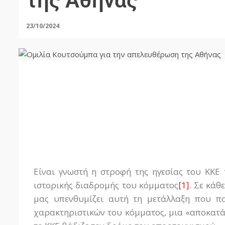
της Αθήνας
23/10/2024
Είναι γνωστή η στροφή της ηγεσίας του ΚΚΕ
ιστορικής διαδρομής του κόμματος
[1]
. Σε κάθ
μας υπενθυμίζει αυτή τη μετάλλαξη που π
χαρακτηριστικών του κόμματος, μια «αποκατά