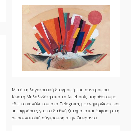
Μετά τη λογοκριτική διαγραφή του συντρόφου
Κωστή Μηλολιδάκη από το facebook, παραθέτουμε
εδώ το κανάλι του στο Telegram, με ενημερώσεις και
μεταφράσεις για τα διεθνή ζητήματα και έμφαση στη
ρωσο-νατοϊκή σύγκρουση στην Ουκρανία: