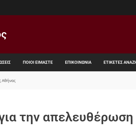
ος
ΏΣΕΙΣ
ΠΟΙΟΙ ΕΊΜΑΣΤΕ
ΕΠΙΚΟΙΝΩΝΊΑ
ΕΤΙΚΈΤΕΣ ΑΝΑ
ς Αθήνας
για την απελευθέρωση