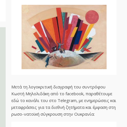
Μετά τη λογοκριτική διαγραφή του συντρόφου
Κωστή Μηλολιδάκη από το facebook, παραθέτουμε
εδώ το κανάλι του στο Telegram, με ενημερώσεις και
μεταφράσεις για τα διεθνή ζητήματα και έμφαση στη
ρωσο-νατοϊκή σύγκρουση στην Ουκρανία: