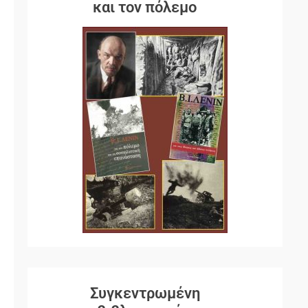
και τον πόλεμο
Συγκεντρωμένη