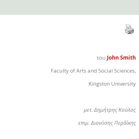
του
John Smith
Faculty of Arts and Social Sciences,
Kingston University
μετ. Δημήτρης Κούλος
επιμ. Διονύσης Περδίκης