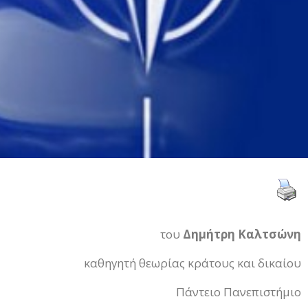
του
Δημήτρη Καλτσώνη
καθηγητή θεωρίας κράτους και δικαίου
Πάντειο Πανεπιστήμιο