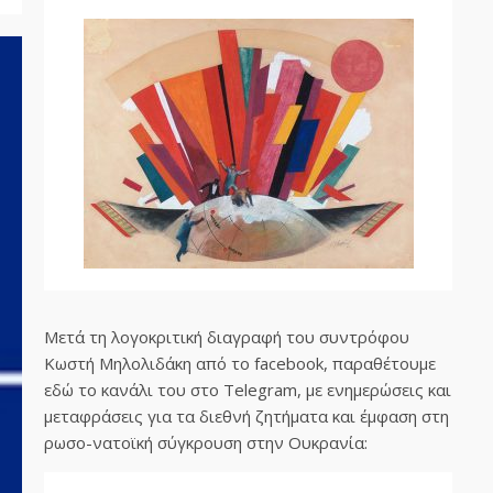
Μετά τη λογοκριτική διαγραφή του συντρόφου
Κωστή Μηλολιδάκη από το facebook, παραθέτουμε
εδώ το κανάλι του στο Telegram, με ενημερώσεις και
μεταφράσεις για τα διεθνή ζητήματα και έμφαση στη
ρωσο-νατοϊκή σύγκρουση στην Ουκρανία: