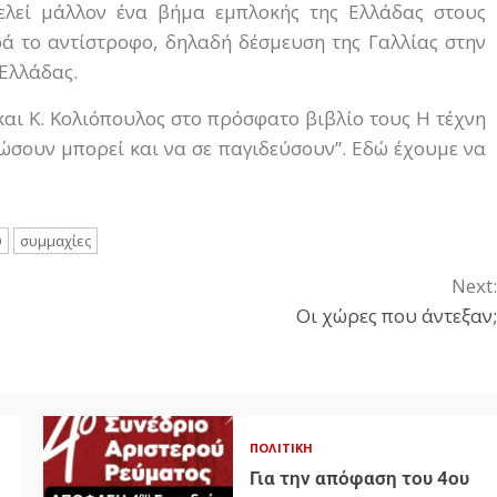
λεί μάλλον ένα βήμα εμπλοκής της Ελλάδας στους
ρά το αντίστροφο, δηλαδή δέσμευση της Γαλλίας στην
Ελλάδας.
αι Κ. Κολιόπουλος στο πρόσφατο βιβλίο τους Η τέχνη
σώσουν μπορεί και να σε παγιδεύσουν”. Εδώ έχουμε να
Ο
συμμαχίες
Next:
Οι χώρες που άντεξαν;
ΠΟΛΙΤΙΚΉ
Για την απόφαση του 4ου