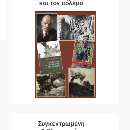
ς
και τον πόλεμο
Συγκεντρωμένη