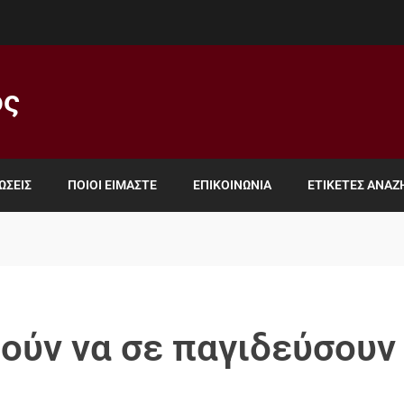
ος
ΏΣΕΙΣ
ΠΟΙΟΙ ΕΊΜΑΣΤΕ
ΕΠΙΚΟΙΝΩΝΊΑ
ΕΤΙΚΈΤΕΣ ΑΝΑ
ούν να σε παγιδεύσουν