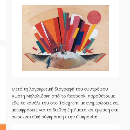
Μετά τη λογοκριτική διαγραφή του συντρόφου
Κωστή Μηλολιδάκη από το facebook, παραθέτουμε
εδώ το κανάλι του στο Telegram, με ενημερώσεις και
μεταφράσεις για τα διεθνή ζητήματα και έμφαση στη
ρωσο-νατοϊκή σύγκρουση στην Ουκρανία: