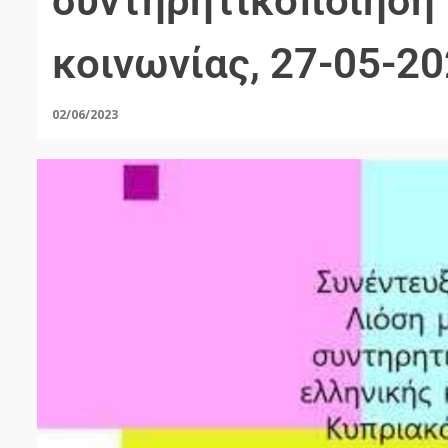
συντηρητικοποίηση 
κοινωνίας, 27-05-2
02/06/2023