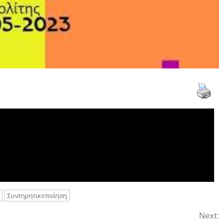
Συντηρητικοποίηση
Next: