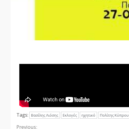
Tags:
Βασίλης Λιόσης
Εκλογές
ηχητικό
Πολίτης Κύπρου
Previous: