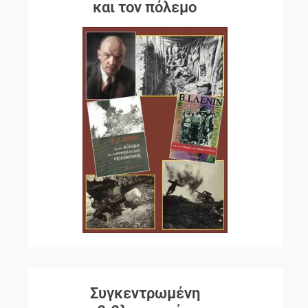
και τον πόλεμο
Συγκεντρωμένη