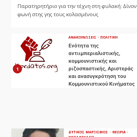
Παρατηρητήριο για την τέχνη στη φυλακή: Δίνον
φωνή στης γης τους κολασμένους
ΑΝΑΚΟΙΝΏΣΕΙΣ
ΠΟΛΙΤΙΚΉ
Ενότητα της
αντιιμπεριαλιστικής,
κομμουνιστικής και
ριζοσπαστικής, Αριστεράς
1
και ανασυγκρότηση του
Κομμουνιστικού Κινήματος
ΔΥΤΙΚΌΣ ΜΑΡΞΙΣΜΌΣ
ΘΕΩΡΊΑ