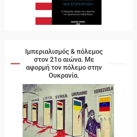
Ιμπεριαλισμός & πόλεμος
στον 21ο αιώνα. Mε
αφορμή τον πόλεμο στην
Ουκρανία.