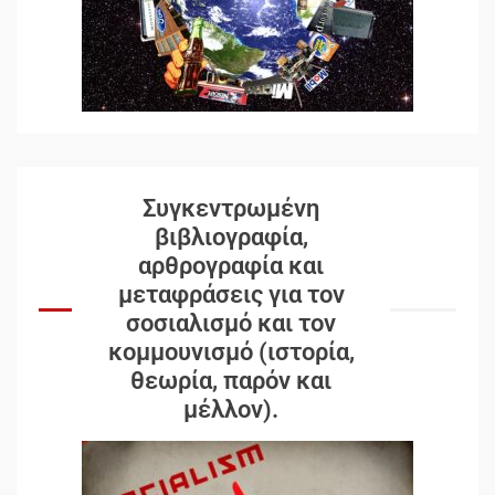
Συγκεντρωμένη
βιβλιογραφία,
αρθρογραφία και
μεταφράσεις για τον
σοσιαλισμό και τον
κομμουνισμό (ιστορία,
θεωρία, παρόν και
μέλλον).
Δωρεάν βιβλίο από το