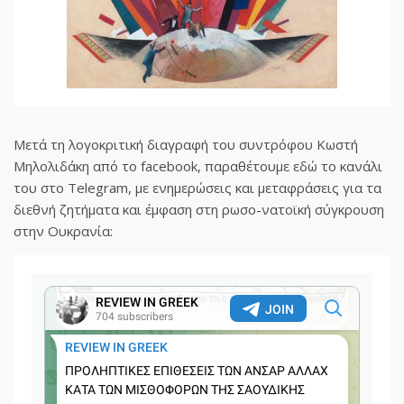
Μετά τη λογοκριτική διαγραφή του συντρόφου Κωστή
Μηλολιδάκη από το facebook, παραθέτουμε εδώ το κανάλι
του στο Telegram, με ενημερώσεις και μεταφράσεις για τα
διεθνή ζητήματα και έμφαση στη ρωσο-νατοϊκή σύγκρουση
στην Ουκρανία: