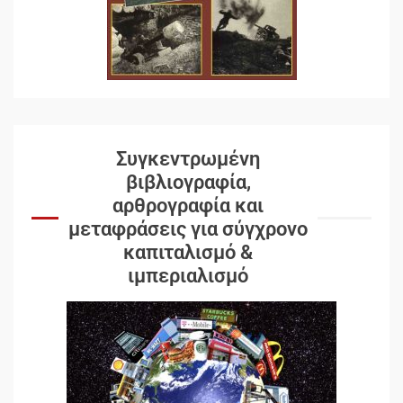
Συγκεντρωμένη
βιβλιογραφία,
αρθρογραφία και
μεταφράσεις για σύγχρονο
καπιταλισμό &
ιμπεριαλισμό