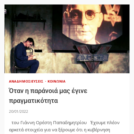
ΑΝΑΔΗΜΟΣΙΕΎΣΕΙΣ
ΚΟΙΝΩΝΊΑ
Όταν η παράνοιά μας έγινε
πραγματικότητα
20/01/2022
του Γιάννη Ορέστη Παπαδημητρίου Έχουμε πλέον
αρκετά στοιχεία για να ξέρουμε ότι η κυβέρνηση