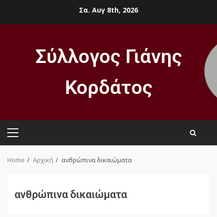
Σα. Αυγ 8th, 2026
Σύλλογος Γιάνης
Κορδάτος
Home
Αρχική
ανθρώπινα δικαιώματα
ανθρώπινα δικαιώματα