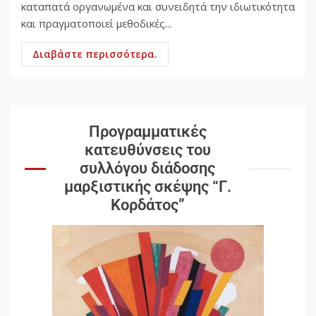
καταπατά οργανωμένα και συνειδητά την ιδιωτικότητα
και πραγματοποιεί μεθοδικές...
Διαβάστε περισσότερα.
Προγραμματικές
κατευθύνσεις του
συλλόγου διάδοσης
μαρξιστικής σκέψης “Γ.
Κορδάτος”