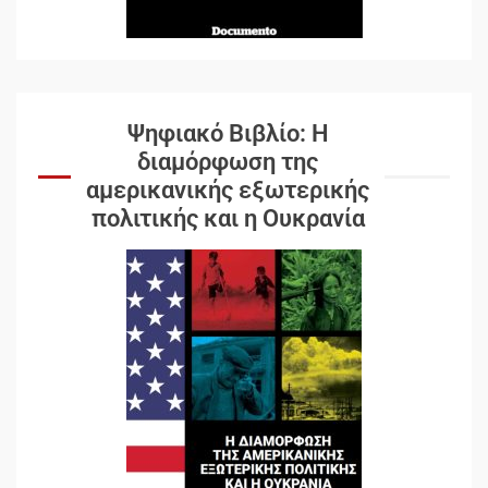
Ψηφιακό Βιβλίο: Η
διαμόρφωση της
αμερικανικής εξωτερικής
πολιτικής και η Ουκρανία