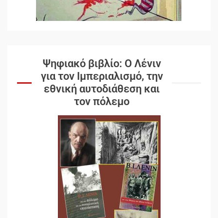
Ψηφιακό βιβλίο: Ο Λένιν
για τον Ιμπεριαλισμό, την
εθνική αυτοδιάθεση και
τον πόλεμο