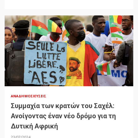
ΑΝΑΔΗΜΟΣΙΕΎΣΕΙΣ
Συμμαχία των κρατών του Σαχέλ:
Ανοίγοντας έναν νέο δρόμο για τη
Δυτική Αφρική
23/07/2024