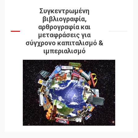
Συγκεντρωμένη
βιβλιογραφία,
αρθρογραφία και
μεταφράσεις για
σύγχρονο καπιταλισμό &
ιμπεριαλισμό