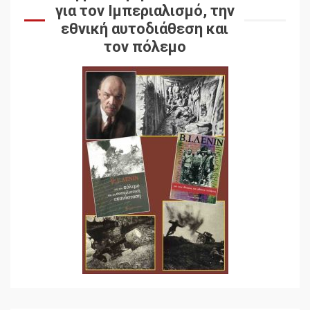
για τον Ιμπεριαλισμό, την
εθνική αυτοδιάθεση και
τον πόλεμο