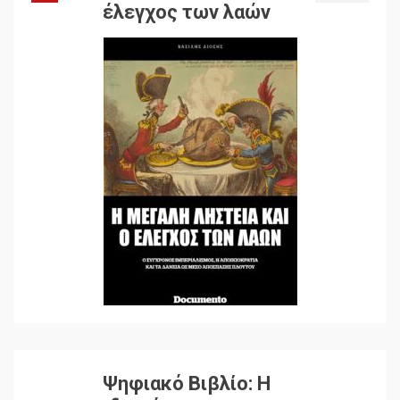
έλεγχος των λαών
Ψηφιακό Βιβλίο: Η