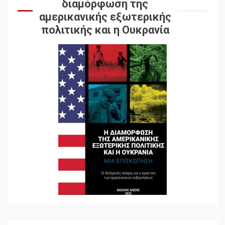
διαμόρφωση της
αμερικανικής εξωτερικής
πολιτικής και η Ουκρανία