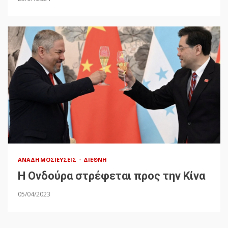
ΑΝΑΔΗΜΟΣΙΕΎΣΕΙΣ
ΔΙΕΘΝΉ
Η Ονδούρα στρέφεται προς την Κίνα
05/04/2023