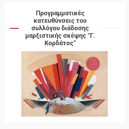
Προγραμματικές
κατευθύνσεις του
συλλόγου διάδοσης
μαρξιστικής σκέψης “Γ.
Κορδάτος”