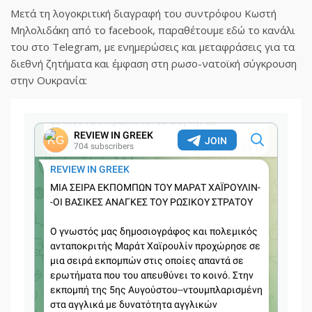
Μετά τη λογοκριτική διαγραφή του συντρόφου Κωστή
Μηλολιδάκη από το facebook, παραθέτουμε εδώ το κανάλι
του στο Telegram, με ενημερώσεις και μεταφράσεις για τα
διεθνή ζητήματα και έμφαση στη ρωσο-νατοϊκή σύγκρουση
στην Ουκρανία: