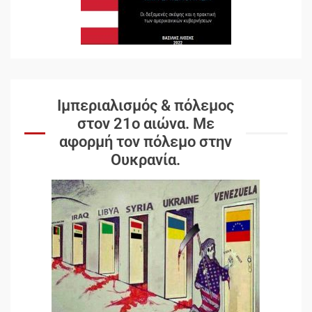
Ιμπεριαλισμός & πόλεμος
στον 21ο αιώνα. Mε
αφορμή τον πόλεμο στην
Ουκρανία.