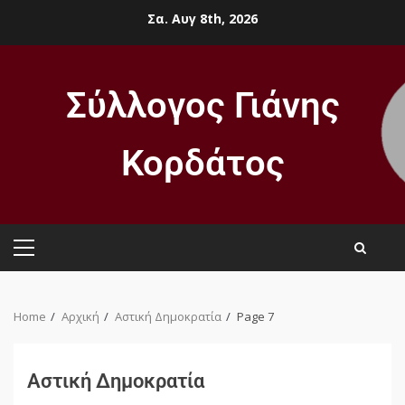
Σα. Αυγ 8th, 2026
Σύλλογος Γιάνης
Κορδάτος
Home
Αρχική
Αστική Δημοκρατία
Page 7
Αστική Δημοκρατία