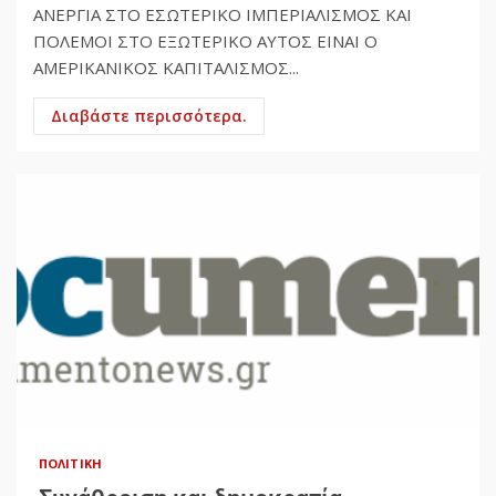
ΑΝΕΡΓΙΑ ΣΤΟ ΕΣΩΤΕΡΙΚΟ ΙΜΠΕΡΙΑΛΙΣΜΟΣ ΚΑΙ
ΠΟΛΕΜΟΙ ΣΤΟ ΕΞΩΤΕΡΙΚΟ ΑΥΤΟΣ ΕΙΝΑΙ Ο
ΑΜΕΡΙΚΑΝΙΚΟΣ ΚΑΠΙΤΑΛΙΣΜΟΣ...
Διαβάστε περισσότερα.
ΠΟΛΙΤΙΚΉ