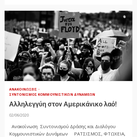
ΑΝΑΚΟΙΝΏΣΕΙΣ
ΣΥΝΤΟΝΙΣΜΌΣ ΚΟΜΜΟΥΝΙΣΤΙΚΏΝ ΔΥΝΆΜΕΩΝ
Αλληλεγγύη στον Αμερικάνικο λαό!
02/06/2020
Ανακοίνωση Συντονισμού Δράσης και Διαλόγου
Κομμουνιστικών Δυνάμεων ΡΑΤΣΙΣΜΟΣ, ΦΤΩΧΕΙΑ,