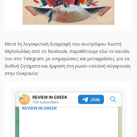
Μετά τη λογοκριτική διαγραφή του συντρόφου Κωστή
Μηλολιδάκη από το facebook, παραθέτουμε εδώ το κανάλι
του στο Telegram, με ενημερώσεις και μεταφράσεις για τα
διεθνή ζητήματα και έμφαση στη ρωσο-νατοϊκή σύγκρουση
στην Ουκρανία: