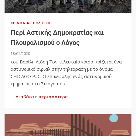
ΚΟΙΝΩΝΊΑ
ΠΟΛΙΤΙΚΉ
Περί Αστικής Δημοκρατίας και
Πλουραλισμού o Λόγος
18/01/2020
του Βασίλη Λιόση Τον τελευταίο καιρό παίζεται ένα
αστυνομικό σίριαλ στην τηλεόραση με το όνομα
CHICAGO P.D.. Ο επικεφαλής ενός αστυνομικού
τμήματος στο Σικάγο που...
Διαβάστε περισσότερα.