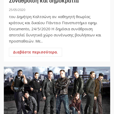
Συνάθροιση και δημοκρατία
25/05/2020
του Δημήτρη Καλτσώνη αν. καθηγητή θεωρίας
κράτους και δικαίου Πάντειο Πανεπιστήμιο εφημ.
Documento, 24/5/2020 Η δημόσια συνάθροιση
αποτελεί δυνητικά χώρο συνένωσης βουλήσεων και
προσπαθειών. Με...
Διαβάστε περισσότερα.