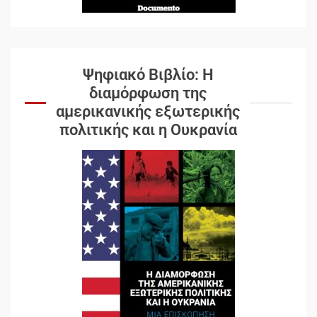
Ψηφιακό Βιβλίο: Η
διαμόρφωση της
αμερικανικής εξωτερικής
πολιτικής και η Ουκρανία