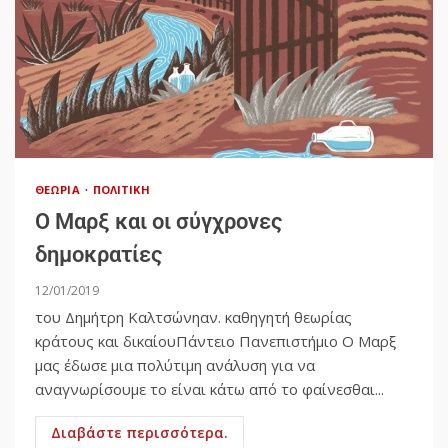
ΘΕΩΡΊΑ
ΠΟΛΙΤΙΚΉ
Ο Μαρξ και οι σύγχρονες
δημοκρατίες
12/01/2019
του Δημήτρη Καλτσώνηαν. καθηγητή θεωρίας
κράτους και δικαίουΠάντειο Πανεπιστήμιο Ο Μαρξ
μας έδωσε μια πολύτιμη ανάλυση για να
αναγνωρίσουμε το είναι κάτω από το φαίνεσθαι...
Διαβάστε περισσότερα.