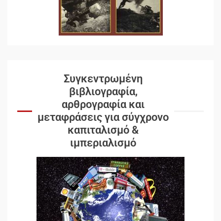
Συγκεντρωμένη
βιβλιογραφία,
αρθρογραφία και
μεταφράσεις για σύγχρονο
καπιταλισμό &
ιμπεριαλισμό