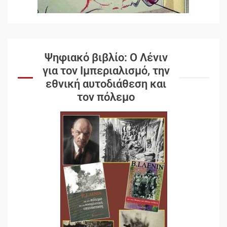
Ψηφιακό βιβλίο: Ο Λένιν
για τον Ιμπεριαλισμό, την
εθνική αυτοδιάθεση και
τον πόλεμο