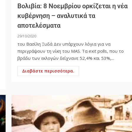
Βολιβία: 8 Νοεμβρίου ορκίζεται η νέα
κυβέρνηση – αναλυτικά τα
αποτελέσματα
29/10/2020
του Βασίλη Ξυδά Δεν υπάρχουν λόγια για να
περιγράψουν τη νίκη του MAS. Τα exit polls, που το
βράδυ των εκλογών δείχνανε 52,4% και 53%,...
Διαβάστε περισσότερα.