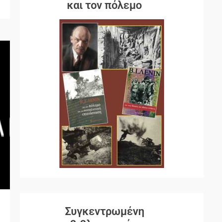
και τον πόλεμο
Συγκεντρωμένη