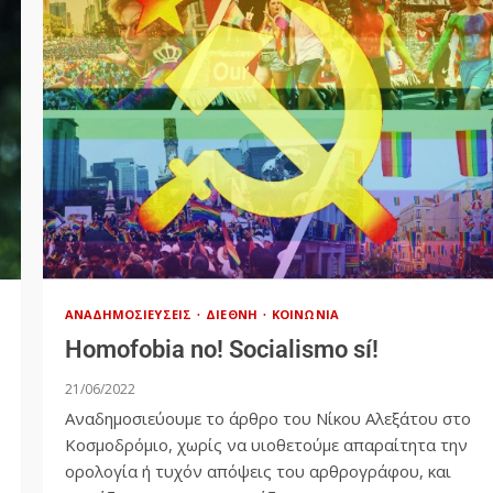
ΑΝΑΔΗΜΟΣΙΕΎΣΕΙΣ
ΔΙΕΘΝΉ
ΚΟΙΝΩΝΊΑ
Homofobia no! Socialismo sí!
21/06/2022
Αναδημοσιεύουμε το άρθρο του Νίκου Αλεξάτου στο
Κοσμοδρόμιο, χωρίς να υιοθετούμε απαραίτητα την
ορολογία ή τυχόν απόψεις του αρθρογράφου, και