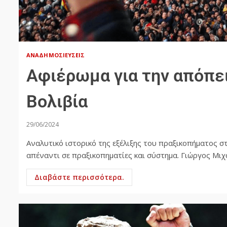
ΑΝΑΔΗΜΟΣΙΕΎΣΕΙΣ
Αφιέρωμα για την απόπε
Βολιβία
29/06/2024
Αναλυτικό ιστορικό της εξέλιξης του πραξικοπήματος στ
απέναντι σε πραξικοπηματίες και σύστημα. Γιώργος Μιχαη
Διαβάστε περισσότερα.