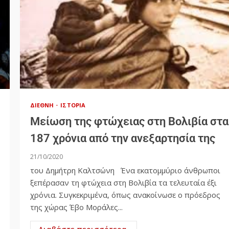
ΔΙΕΘΝΉ
ΙΣΤΟΡΊΑ
Μείωση της φτώχειας στη Βολιβία στα
187 χρόνια από την ανεξαρτησία της
21/10/2020
του Δημήτρη Καλτσώνη Ένα εκατομμύριο άνθρωποι
ξεπέρασαν τη φτώχεια στη Βολιβία τα τελευταία έξι
χρόνια. Συγκεκριμένα, όπως ανακοίνωσε ο πρόεδρος
της χώρας Έβο Μοράλες...