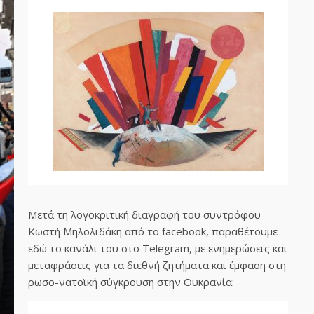
Μετά τη λογοκριτική διαγραφή του συντρόφου
Κωστή Μηλολιδάκη από το facebook, παραθέτουμε
εδώ το κανάλι του στο Telegram, με ενημερώσεις και
μεταφράσεις για τα διεθνή ζητήματα και έμφαση στη
ρωσο-νατοϊκή σύγκρουση στην Ουκρανία: