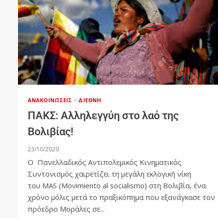
ΑΝΑΚΟΙΝΏΣΕΙΣ
ΔΙΕΘΝΉ
ΠΑΚΣ: Αλληλεγγύη στο λαό της
Βολιβίας!
23/10/2020
Ο Πανελλαδικός Αντιπολεμικός Κινηματικός
Συντονισμός χαιρετίζει τη μεγάλη εκλογική νίκη
του MΑS (Movimiento al socialismo) στη Βολιβία, ένα
χρόνο μόλις μετά το πραξικόπημα που εξανάγκασε τον
πρόεδρο Μοράλες σε...