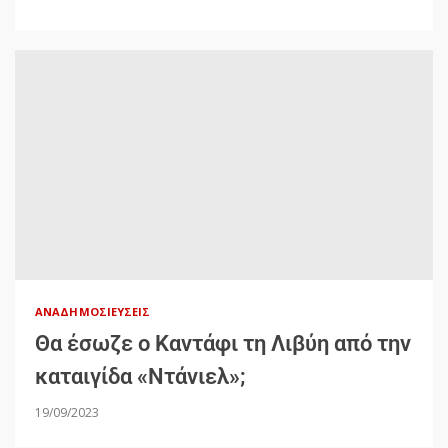
ΑΝΑΔΗΜΟΣΙΕΎΣΕΙΣ
Θα έσωζε ο Καντάφι τη Λιβύη από την
καταιγίδα «Ντάνιελ»;
19/09/2023