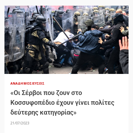
ΑΝΑΔΗΜΟΣΙΕΎΣΕΙΣ
«Οι Σέρβοι που ζουν στο
Κοσσυφοπέδιο έχουν γίνει πολίτες
δεύτερης κατηγορίας»
21/07/2023