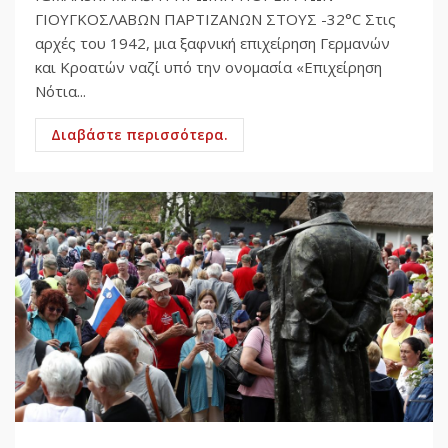
ΓΙΟΥΓΚΟΣΛΑΒΩΝ ΠΑΡΤΙΖΑΝΩΝ ΣΤΟΥΣ -32°C Στις
αρχές του 1942, μια ξαφνική επιχείρηση Γερμανών
και Κροατών ναζί υπό την ονομασία «Επιχείρηση
Νότια...
Διαβάστε περισσότερα.