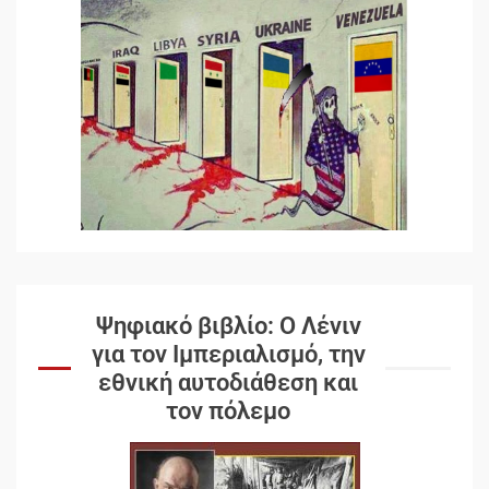
Ψηφιακό βιβλίο: Ο Λένιν
για τον Ιμπεριαλισμό, την
εθνική αυτοδιάθεση και
τον πόλεμο