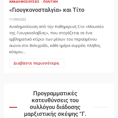
ΑΝΑΔΗΜΟΣΙΕΎΣΕΙΣ
ΠΟΛΙΤΙΚΉ
«Γιουγκονοσταλγία» και Τίτο
11/09/2022
Αναδημοσίευση από την Καθημερινή Στο «Μουσείο
της Γιουγκοσλαβίας», που στεγάζεται σε ένα
εμβληματικό κτίριο των μέσων του περασμένου
αιώνα στο Βελιγράδι, κάθε ημέρα συρρέει πλήθος
κόσμου....
Διαβάστε περισσότερα.
Προγραμματικές
κατευθύνσεις του
συλλόγου διάδοσης
μαρξιστικής σκέψης “Γ.