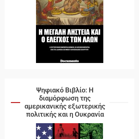
Ψηφιακό Βιβλίο: Η
διαμόρφωση της
αμερικανικής εξωτερικής
πολιτικής και η Ουκρανία