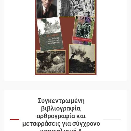
Συγκεντρωμένη
βιβλιογραφία,
αρθρογραφία και
μεταφράσεις για σύγχρονο