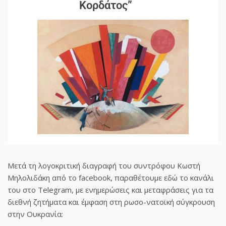
Κορδάτος”
Μετά τη λογοκριτική διαγραφή του συντρόφου Κωστή
Μηλολιδάκη από το facebook, παραθέτουμε εδώ το κανάλι
του στο Telegram, με ενημερώσεις και μεταφράσεις για τα
διεθνή ζητήματα και έμφαση στη ρωσο-νατοϊκή σύγκρουση
στην Ουκρανία: