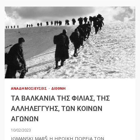
ΑΝΑΔΗΜΟΣΙΕΎΣΕΙΣ
ΔΙΕΘΝΉ
ΤΑ ΒΑΛΚΑΝΙΑ ΤΗΣ ΦΙΛΙΑΣ, ΤΗΣ
ΑΛΛΗΛΕΓΓΥΗΣ, ΤΩΝ ΚΟΙΝΩΝ
ΑΓΩΝΩΝ
10/02/2023
IGMANSKI MARŠ: Η ΗΡΩΙΚΗ ΠΟΡΕΙΑ ΤΩΝ