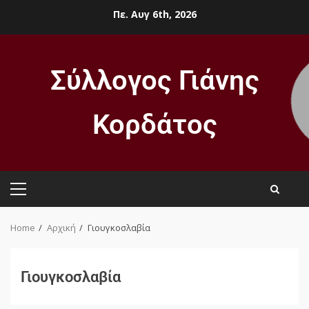
Πε. Αυγ 6th, 2026
Σύλλογος Γιάνης
Κορδάτος
Home
Αρχική
Γιουγκοσλαβία
Γιουγκοσλαβία