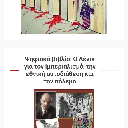
Ψηφιακό βιβλίο: Ο Λένιν
για τον Ιμπεριαλισμό, την
εθνική αυτοδιάθεση και
τον πόλεμο