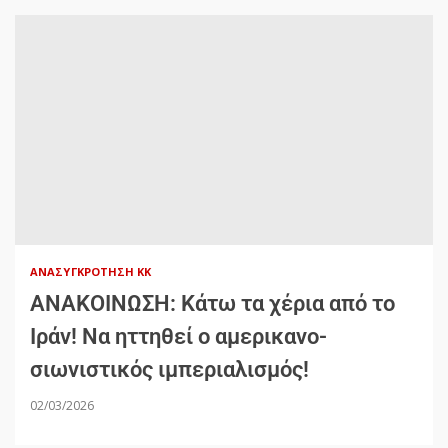
ΑΝΑΣΥΓΚΡΌΤΗΣΗ ΚΚ
ΑΝΑΚΟΙΝΩΣΗ: Κάτω τα χέρια από το
Ιράν! Να ηττηθεί ο αμερικανο-
σιωνιστικός ιμπεριαλισμός!
02/03/2026