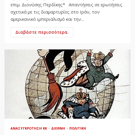
επιμ. Διονύσης Περδίκης* Απαντήσεις σε ερωτήσεις
σχετικά με τις διαμαρτυρίες στο Ιράν, τον
αμερικανικό ιμπεριαλισμό και την...
Διαβάστε περισσότερα.
ΑΝΑΣΥΓΚΡΌΤΗΣΗ ΚΚ
ΔΙΕΘΝΉ
ΠΟΛΙΤΙΚΉ