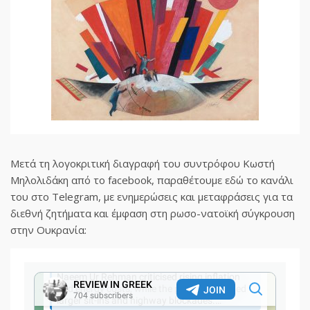
Μετά τη λογοκριτική διαγραφή του συντρόφου Κωστή
Μηλολιδάκη από το facebook, παραθέτουμε εδώ το κανάλι
του στο Telegram, με ενημερώσεις και μεταφράσεις για τα
διεθνή ζητήματα και έμφαση στη ρωσο-νατοϊκή σύγκρουση
στην Ουκρανία: