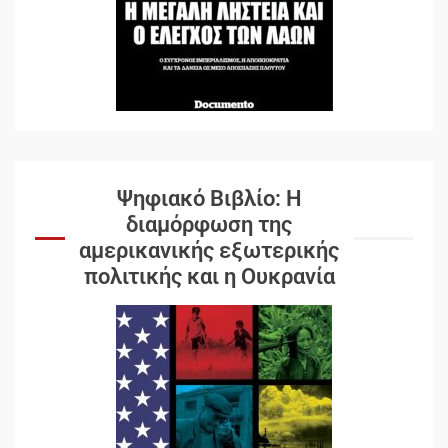
Ψηφιακό Βιβλίο: Η
διαμόρφωση της
αμερικανικής εξωτερικής
πολιτικής και η Ουκρανία