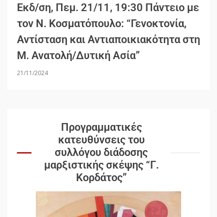
Εκδ/ση, Πεμ. 21/11, 19:30 Πάντειο με
τον Ν. Κοσματόπουλο: “Γενοκτονία,
Αντίσταση και Αντιαποικιακότητα στη
Μ. Ανατολή/Δυτική Ασία”
21/11/2024
Προγραμματικές
κατευθύνσεις του
συλλόγου διάδοσης
μαρξιστικής σκέψης “Γ.
Κορδάτος”