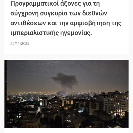
Προγραμματικοί άξονες για τη
σύγχρονη συγκυρία των διεθνών
αντιθέσεων και την αμφισβήτηση της
ιμπεριαλιστικής ηγεμονίας.
22/11/2025