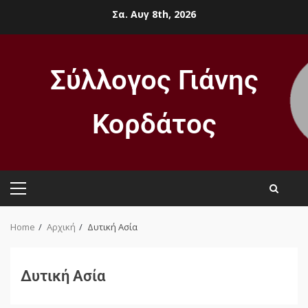
Σα. Αυγ 8th, 2026
Σύλλογος Γιάνης
Κορδάτος
Home
Αρχική
Δυτική Ασία
Δυτική Ασία