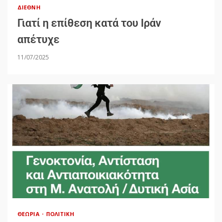
ΔΙΕΘΝΉ
Γιατί η επίθεση κατά του Ιράν
απέτυχε
11/07/2025
ΘΕΩΡΊΑ
ΠΟΛΙΤΙΚΉ