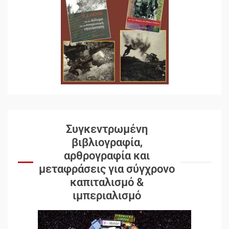
Συγκεντρωμένη
βιβλιογραφία,
αρθρογραφία και
μεταφράσεις για σύγχρονο
καπιταλισμό &
ιμπεριαλισμό