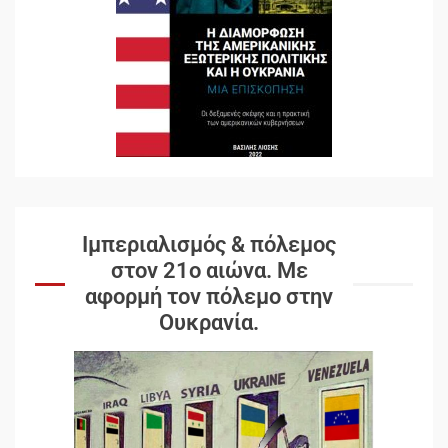
Ιμπεριαλισμός & πόλεμος
στον 21ο αιώνα. Mε
αφορμή τον πόλεμο στην
Ουκρανία.