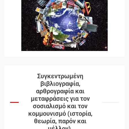
Συγκεντρωμένη
βιβλιογραφία,
αρθρογραφία και
μεταφράσεις για τον
σοσιαλισμό και τον
κομμουνισμό (ιστορία,
θεωρία, παρόν και
μέλλον).