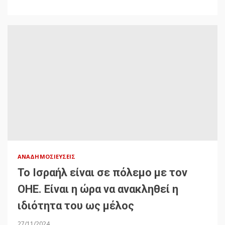
ΑΝΑΔΗΜΟΣΙΕΎΣΕΙΣ
Το Ισραήλ είναι σε πόλεμο με τον
ΟΗΕ. Είναι η ώρα να ανακληθεί η
ιδιότητα του ως μέλος
27/11/2024