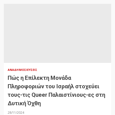
ΑΝΑΔΗΜΟΣΙΕΎΣΕΙΣ
Πώς η Επίλεκτη Μονάδα
Πληροφοριών του Ισραήλ στοχεύει
τους-τις Queer Παλαιστίνιους-ες στη
Δυτική Όχθη
28/11/2024