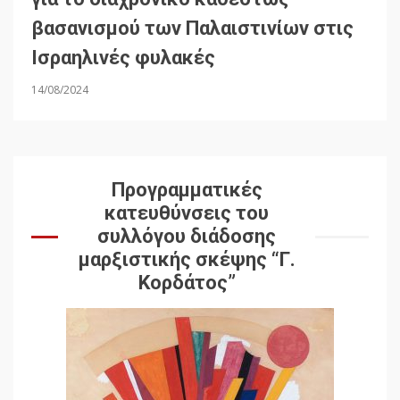
βασανισμού των Παλαιστινίων στις
Ισραηλινές φυλακές
14/08/2024
Προγραμματικές
κατευθύνσεις του
συλλόγου διάδοσης
μαρξιστικής σκέψης “Γ.
Κορδάτος”