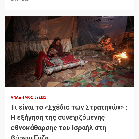
ΑΝΑΔΗΜΟΣΙΕΎΣΕΙΣ
Τι είναι το «Σχέδιο των Στρατηγών» :
Η εξήγηση της συνεχιζόμενης
εθνοκάθαρσης του Ισραήλ στη
βόρεια Γάζα