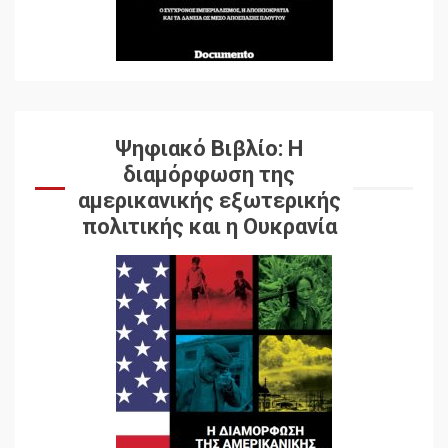
Ψηφιακό Βιβλίο: Η
διαμόρφωση της
αμερικανικής εξωτερικής
πολιτικής και η Ουκρανία