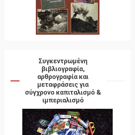
Συγκεντρωμένη
βιβλιογραφία,
αρθρογραφία και
μεταφράσεις για
σύγχρονο καπιταλισμό &
ιμπεριαλισμό