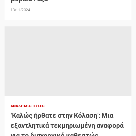
13/11/2024
ΑΝΑΔΗΜΟΣΙΕΎΣΕΙΣ
‘Καλώς ήρθατε στην Κόλαση’: Μια
εξαντλητικά τεκμηριωμένη αναφορά
για το διαχρονικό καθεστώς