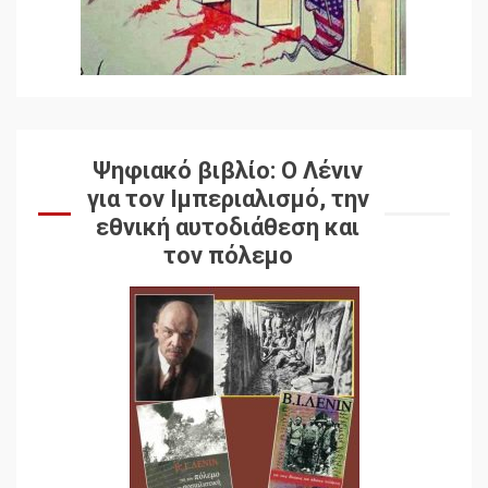
Ψηφιακό βιβλίο: Ο Λένιν
για τον Ιμπεριαλισμό, την
εθνική αυτοδιάθεση και
τον πόλεμο