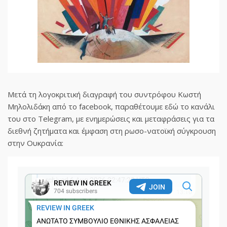
Μετά τη λογοκριτική διαγραφή του συντρόφου Κωστή
Μηλολιδάκη από το facebook, παραθέτουμε εδώ το κανάλι
του στο Telegram, με ενημερώσεις και μεταφράσεις για τα
διεθνή ζητήματα και έμφαση στη ρωσο-νατοϊκή σύγκρουση
στην Ουκρανία: