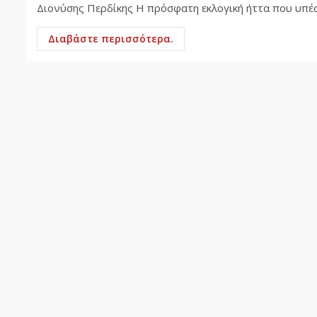
Διονύσης Περδίκης Η πρόσφατη εκλογική ήττα που υπέστ
Διαβάστε περισσότερα.