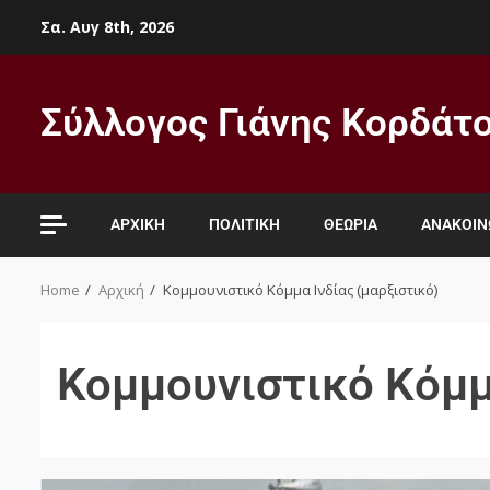
Σα. Αυγ 8th, 2026
Σύλλογος Γιάνης Κορδάτ
ΑΡΧΙΚΉ
ΠΟΛΙΤΙΚΉ
ΘΕΩΡΊΑ
ΑΝΑΚΟΙΝ
Home
Αρχική
Κομμουνιστικό Κόμμα Ινδίας (μαρξιστικό)
Κομμουνιστικό Κόμμα