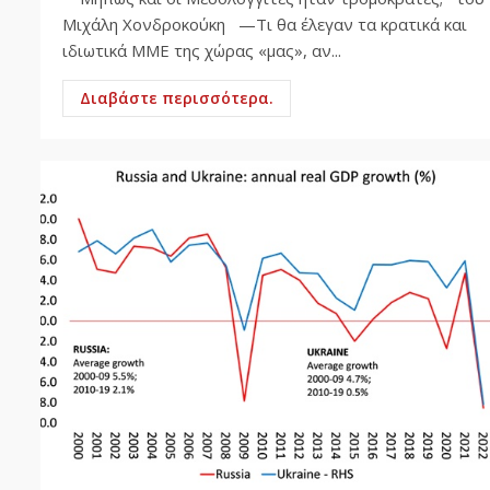
Μιχάλη Χονδροκούκη —Τι θα έλεγαν τα κρατικά και
ιδιωτικά ΜΜΕ της χώρας «μας», αν...
Διαβάστε περισσότερα.