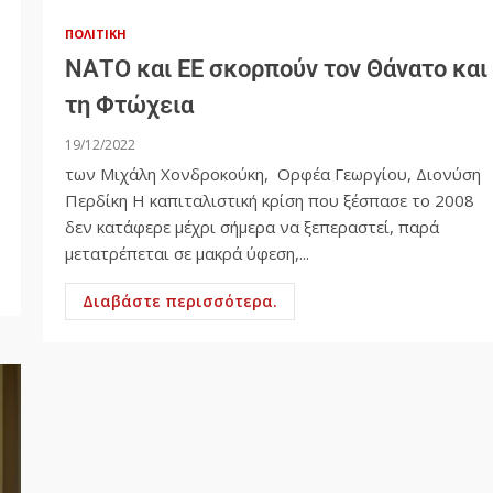
ΠΟΛΙΤΙΚΉ
ΝΑΤΟ και ΕΕ σκορπούν τον Θάνατο και
τη Φτώχεια
19/12/2022
των Μιχάλη Χονδροκούκη, Ορφέα Γεωργίου, Διονύση
Περδίκη Η καπιταλιστική κρίση που ξέσπασε το 2008
δεν κατάφερε μέχρι σήμερα να ξεπεραστεί, παρά
μετατρέπεται σε μακρά ύφεση,...
Διαβάστε περισσότερα.