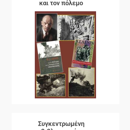
και τον πόλεμο
Συγκεντρωμένη