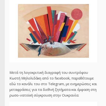
Μετά τη λογοκριτική διαγραφή του συντρόφου
Κωστή Μηλολιδάκη από το facebook, παραθέτουμε
εδώ το κανάλι του στο Telegram, με ενημερώσεις και
μεταφράσεις για τα διεθνή ζητήματα και έμφαση στη
ρωσο-νατοϊκή σύγκρουση στην Ουκρανία: