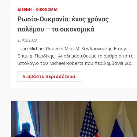
ΔΙΕΘΝΉ
ΟΙΚΟΝΟΜΊΑ
Ρωσία-Ουκρανία: ένας χρόνος
πολέμου – τα οικονομικά
25/02/2023
του Michael Roberts Μετ. Μ. Χονδροκούκης Εισαγ. –
Επιμ. Δ. Περδίκης Αναδημοσιεύουμε το άρθρο από το
ιστολόγιο του Michael Roberts που περιλαμβάνει μια...
Διαβάστε περισσότερα.