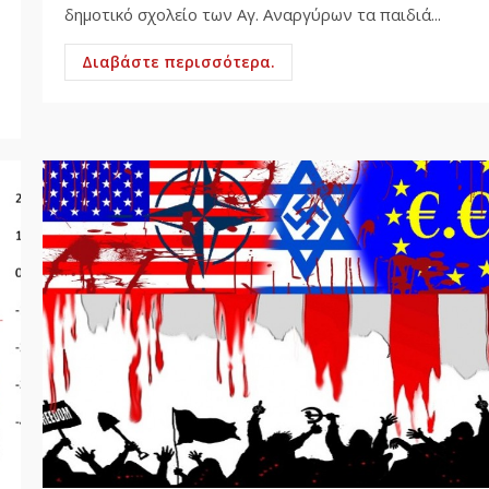
δημοτικό σχολείο των Αγ. Αναργύρων τα παιδιά...
Διαβάστε περισσότερα.