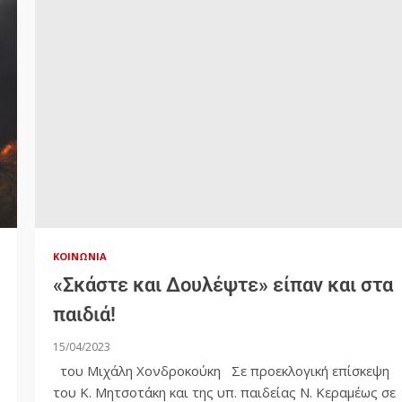
ΚΟΙΝΩΝΊΑ
«Σκάστε και Δουλέψτε» είπαν και στα
παιδιά!
15/04/2023
του Μιχάλη Χονδροκούκη Σε προεκλογική επίσκεψη
του Κ. Μητσοτάκη και της υπ. παιδείας Ν. Κεραμέως σε