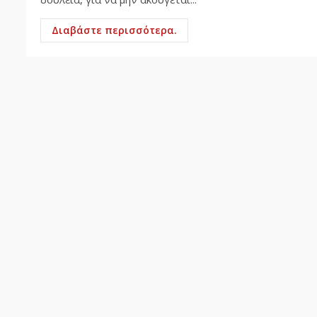
Διαβάστε περισσότερα.