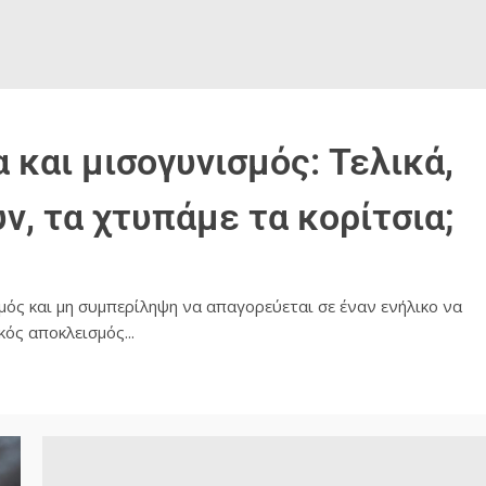
 και μισογυνισμός: Τελικά,
ν, τα χτυπάμε τα κορίτσια;
ς και μη συμπερίληψη να απαγορεύεται σε έναν ενήλικο να
ός αποκλεισμός...