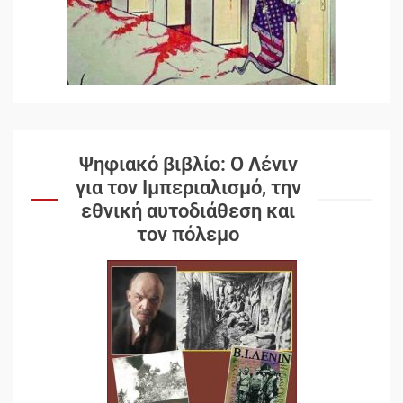
Ψηφιακό βιβλίο: Ο Λένιν
για τον Ιμπεριαλισμό, την
εθνική αυτοδιάθεση και
τον πόλεμο