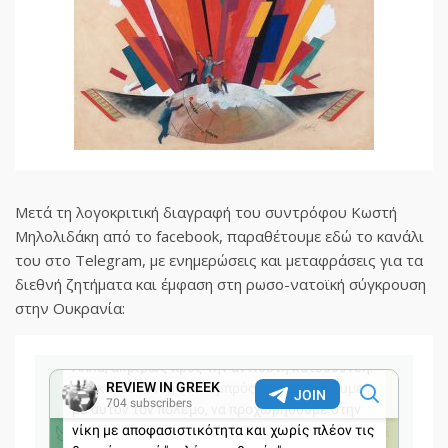
Μετά τη λογοκριτική διαγραφή του συντρόφου Κωστή
Μηλολιδάκη από το facebook, παραθέτουμε εδώ το κανάλι
του στο Telegram, με ενημερώσεις και μεταφράσεις για τα
διεθνή ζητήματα και έμφαση στη ρωσο-νατοϊκή σύγκρουση
στην Ουκρανία: