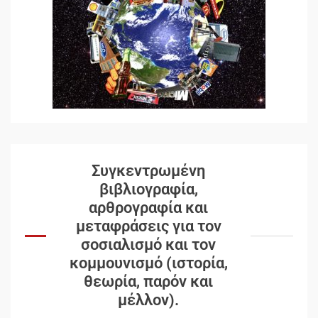
Συγκεντρωμένη
βιβλιογραφία,
αρθρογραφία και
μεταφράσεις για τον
σοσιαλισμό και τον
κομμουνισμό (ιστορία,
θεωρία, παρόν και
μέλλον).