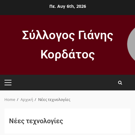
Πε. Αυγ 6th, 2026
Σύλλογος Γιάνης
Κορδάτος
Home
Αρχική
Νέες τεχνολογίες
Νέες τεχνολογίες