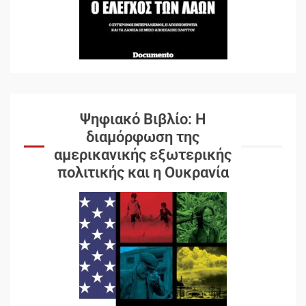
Ψηφιακό Βιβλίο: Η
διαμόρφωση της
αμερικανικής εξωτερικής
πολιτικής και η Ουκρανία