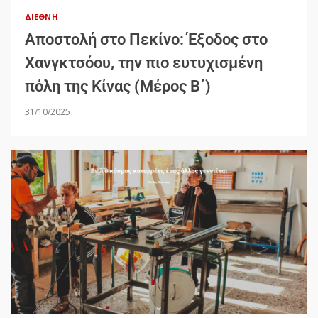
ΔΙΕΘΝΉ
Αποστολή στο Πεκίνο: Έξοδος στο
Χανγκτσόου, την πιο ευτυχισμένη
πόλη της Κίνας (Μέρος Β΄)
31/10/2025