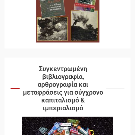
Συγκεντρωμένη
βιβλιογραφία,
αρθρογραφία και
μεταφράσεις για σύγχρονο
καπιταλισμό &
ιμπεριαλισμό