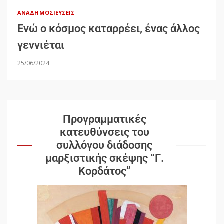
ΑΝΑΔΗΜΟΣΙΕΎΣΕΙΣ
Ενώ ο κόσμος καταρρέει, ένας άλλος
γεννιέται
25/06/2024
Προγραμματικές
κατευθύνσεις του
συλλόγου διάδοσης
μαρξιστικής σκέψης “Γ.
Κορδάτος”