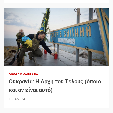
ΑΝΑΔΗΜΟΣΙΕΎΣΕΙΣ
Ουκρανία: Η Αρχή του Τέλους (όποιο
και αν είναι αυτό)
15/06/2024