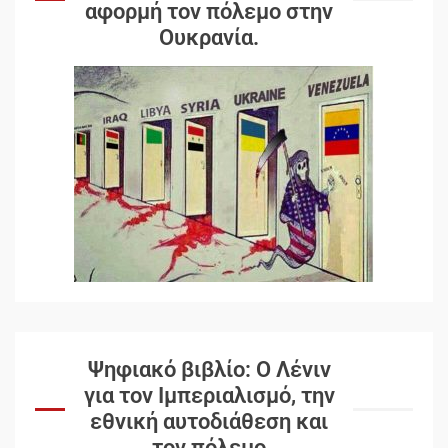
αφορμή τον πόλεμο στην
Ουκρανία.
Ψηφιακό βιβλίο: Ο Λένιν
για τον Ιμπεριαλισμό, την
εθνική αυτοδιάθεση και
τον πόλεμο