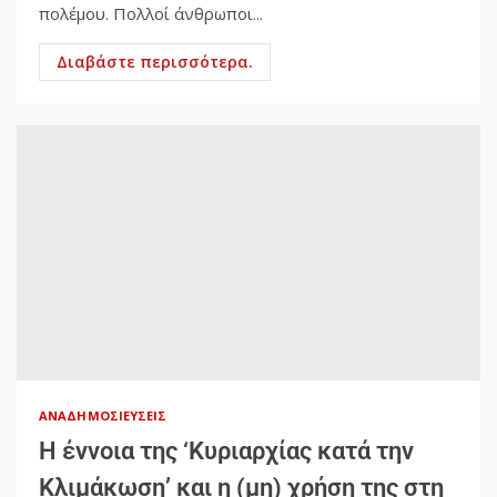
πολέμου. Πολλοί άνθρωποι...
Διαβάστε περισσότερα.
ΑΝΑΔΗΜΟΣΙΕΎΣΕΙΣ
Η έννοια της ‘Κυριαρχίας κατά την
Κλιμάκωση’ και η (μη) χρήση της στη