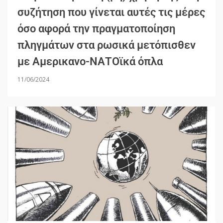
συζήτηση που γίνεται αυτές τις μέρες
όσο αφορά την πραγματοποίηση
πληγμάτων στα ρωσικά μετόπισθεν
με Αμερικανο-ΝΑΤΟϊκά όπλα
11/06/2024