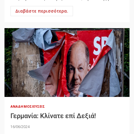
Διαβάστε περισσότερα.
ΑΝΑΔΗΜΟΣΙΕΎΣΕΙΣ
Γερμανία: Κλίνατε επί Δεξιά!
16/06/2024