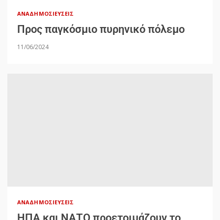
ΑΝΑΔΗΜΟΣΙΕΎΣΕΙΣ
Προς παγκόσμιο πυρηνικό πόλεμο
11/06/2024
ΑΝΑΔΗΜΟΣΙΕΎΣΕΙΣ
ΗΠΑ και ΝΑΤΟ προετοιμάζουν το