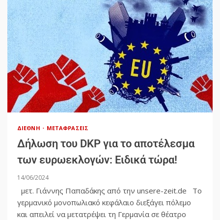
ΔΙΕΘΝΉ
ΜΕΤΑΦΡΆΣΕΙΣ
Δήλωση του DKP για το αποτέλεσμα
των ευρωεκλογών: Ειδικά τώρα!
14/06/2024
μετ. Γιάννης Παπαδάκης από την unsere-zeit.de Το
γερμανικό μονοπωλιακό κεφάλαιο διεξάγει πόλεμο
και απειλεί να μετατρέψει τη Γερμανία σε θέατρο