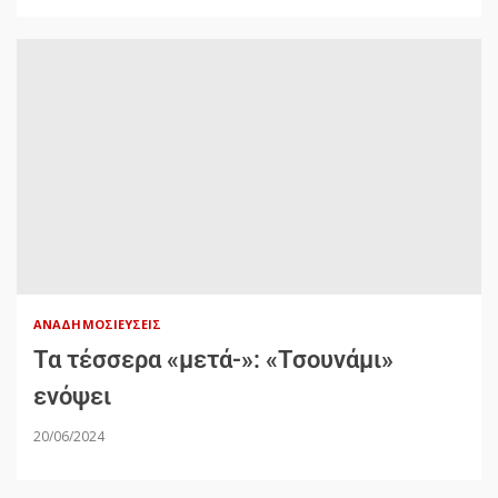
ΑΝΑΔΗΜΟΣΙΕΎΣΕΙΣ
Τα τέσσερα «μετά-»: «Τσουνάμι»
ενόψει
20/06/2024