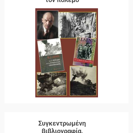
Συγκεντρωμένη
βιβλιογραφία,