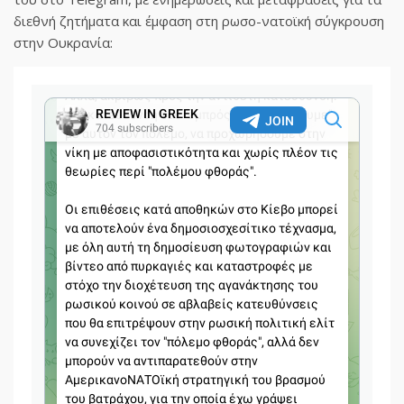
διεθνή ζητήματα και έμφαση στη ρωσο-νατοϊκή σύγκρουση
στην Ουκρανία: