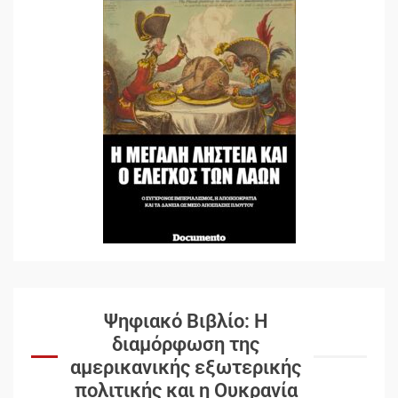
Ψηφιακό Βιβλίο: Η
διαμόρφωση της
αμερικανικής εξωτερικής
πολιτικής και η Ουκρανία