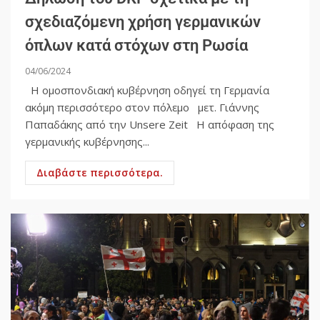
σχεδιαζόμενη χρήση γερμανικών
όπλων κατά στόχων στη Ρωσία
04/06/2024
Η ομοσπονδιακή κυβέρνηση οδηγεί τη Γερμανία
ακόμη περισσότερο στον πόλεμο μετ. Γιάννης
Παπαδάκης από την Unsere Zeit Η απόφαση της
γερμανικής κυβέρνησης...
Διαβάστε περισσότερα.