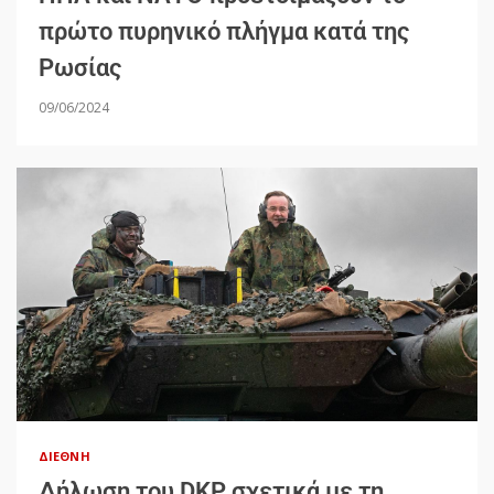
πρώτο πυρηνικό πλήγμα κατά της
Ρωσίας
09/06/2024
ΔΙΕΘΝΉ
Δήλωση του DKP σχετικά με τη