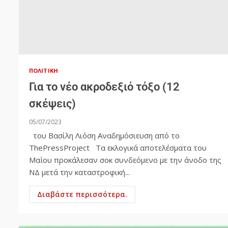
ΠΟΛΙΤΙΚΉ
Για το νέο ακροδεξιό τόξο (12
σκέψεις)
05/07/2023
του Βασίλη Λιόση Αναδημόσιευση από το
ThePressProject Τα εκλογικά αποτελέσματα του
Μαΐου προκάλεσαν σοκ συνδεόμενο με την άνοδο της
ΝΔ μετά την καταστροφική...
Διαβάστε περισσότερα.