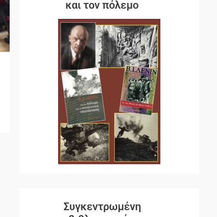
και τον πόλεμο
Συγκεντρωμένη