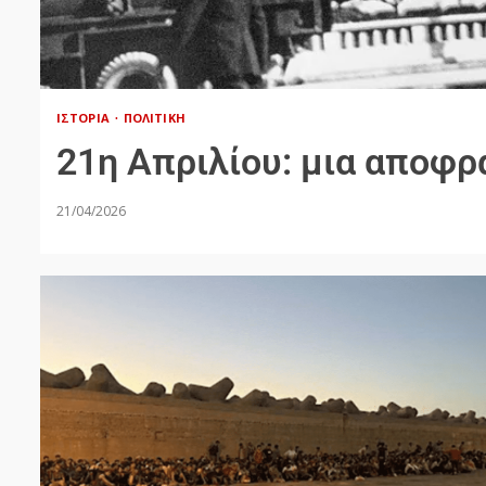
ΙΣΤΟΡΊΑ
ΠΟΛΙΤΙΚΉ
21η Απριλίου: μια αποφρ
21/04/2026