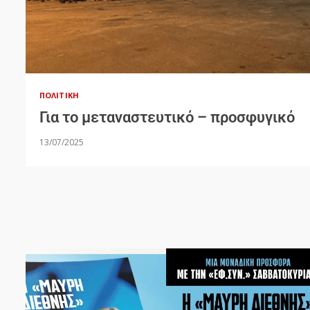
ΠΟΛΙΤΙΚΉ
Για το μεταναστευτικό – προσφυγικό
13/07/2025