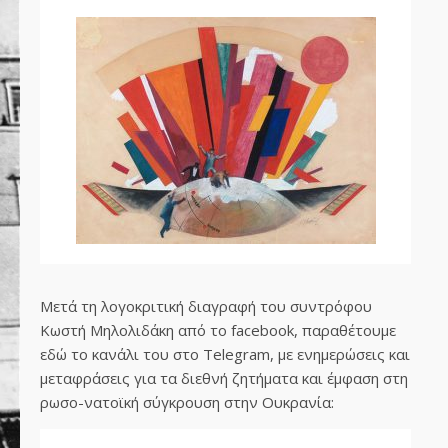
Μετά τη λογοκριτική διαγραφή του συντρόφου
Κωστή Μηλολιδάκη από το facebook, παραθέτουμε
εδώ το κανάλι του στο Telegram, με ενημερώσεις και
μεταφράσεις για τα διεθνή ζητήματα και έμφαση στη
ρωσο-νατοϊκή σύγκρουση στην Ουκρανία: