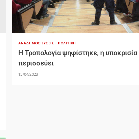
ΑΝΑΔΗΜΟΣΙΕΎΣΕΙΣ
ΠΟΛΙΤΙΚΉ
Η Τροπολογία ψηφίστηκε, η υποκρισία
περισσεύει
15/04/2023