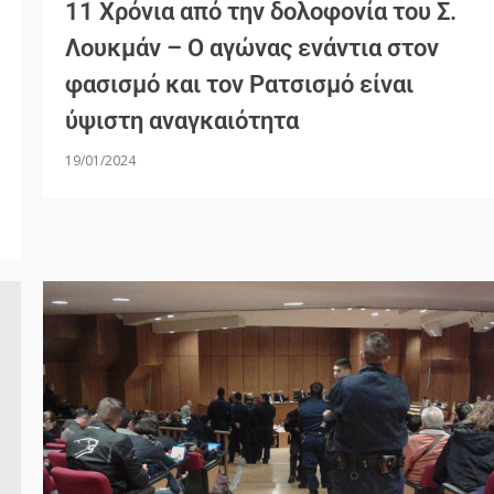
11 Χρόνια από την δολοφονία του Σ.
Λουκμάν – Ο αγώνας ενάντια στον
φασισμό και τον Ρατσισμό είναι
ύψιστη αναγκαιότητα
19/01/2024