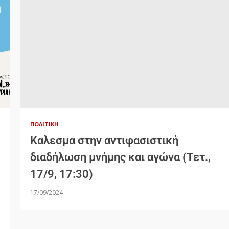
ΠΟΛΙΤΙΚΉ
Καλεσμα στην αντιφασιστική
διαδήλωση μνήμης και αγώνα (Τετ.,
17/9, 17:30)
17/09/2024