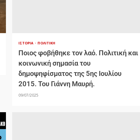
ΙΣΤΟΡΊΑ
ΠΟΛΙΤΙΚΉ
Ποιος φοβήθηκε τον λαό. Πολιτική και
κοινωνική σημασία του
δημοψηφίσματος της 5ης Ιουλίου
2015. Του Γιάννη Μαυρή.
09/07/2025