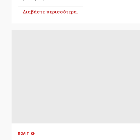
Διαβάστε περισσότερα.
ΠΟΛΙΤΙΚΉ