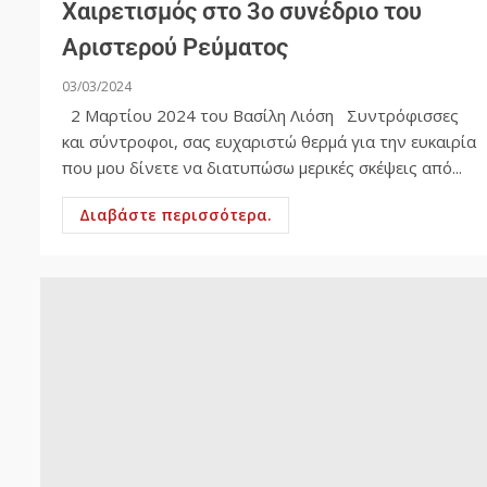
Χαιρετισμός στο 3ο συνέδριο του
Αριστερού Ρεύματος
03/03/2024
2 Μαρτίου 2024 του Βασίλη Λιόση Συντρόφισσες
και σύντροφοι, σας ευχαριστώ θερμά για την ευκαιρία
που μου δίνετε να διατυπώσω μερικές σκέψεις από...
Διαβάστε περισσότερα.