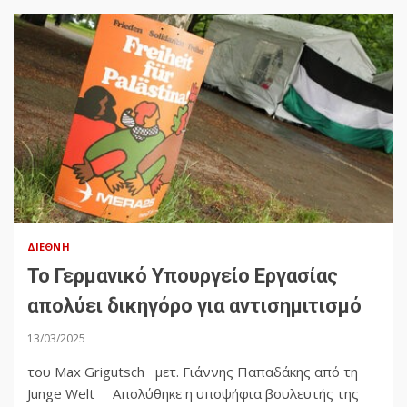
ΔΙΕΘΝΉ
Το Γερμανικό Υπουργείο Εργασίας
απολύει δικηγόρο για αντισημιτισμό
13/03/2025
του Max Grigutsch μετ. Γιάννης Παπαδάκης από τη
Junge Welt Απολύθηκε η υποψήφια βουλευτής της