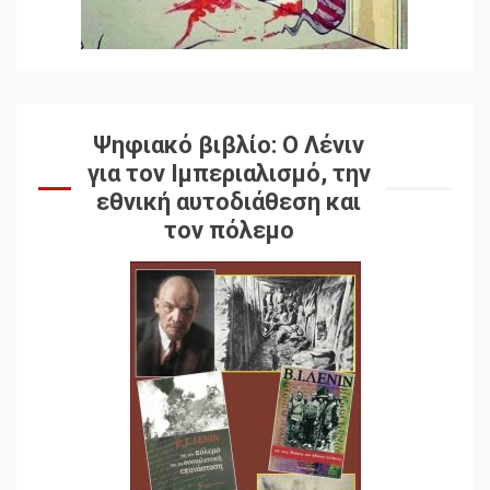
Ψηφιακό βιβλίο: Ο Λένιν
για τον Ιμπεριαλισμό, την
εθνική αυτοδιάθεση και
τον πόλεμο