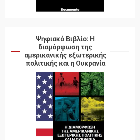
Ψηφιακό Βιβλίο: Η
διαμόρφωση της
αμερικανικής εξωτερικής
πολιτικής και η Ουκρανία