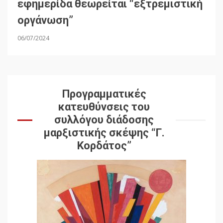
εφημερίδα θεωρείται “εξτρεμιστική
οργάνωση”
06/07/2024
Προγραμματικές
κατευθύνσεις του
συλλόγου διάδοσης
μαρξιστικής σκέψης “Γ.
Κορδάτος”