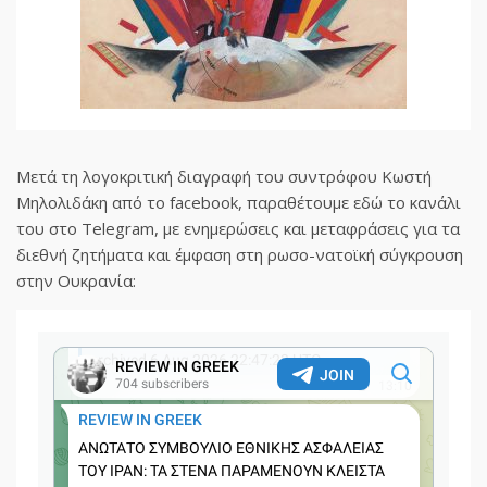
Μετά τη λογοκριτική διαγραφή του συντρόφου Κωστή
Μηλολιδάκη από το facebook, παραθέτουμε εδώ το κανάλι
του στο Telegram, με ενημερώσεις και μεταφράσεις για τα
διεθνή ζητήματα και έμφαση στη ρωσο-νατοϊκή σύγκρουση
στην Ουκρανία: