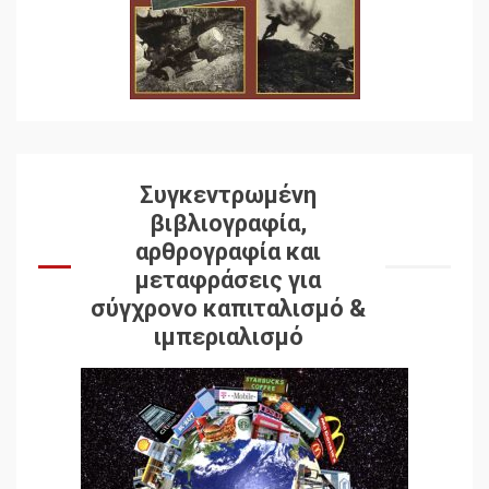
Συγκεντρωμένη
βιβλιογραφία,
αρθρογραφία και
μεταφράσεις για
σύγχρονο καπιταλισμό &
ιμπεριαλισμό