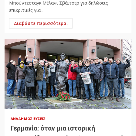
Μπούντεσταγκ Μέλανι Σβάιτσερ για δηλώσεις
επικριτικές για...
Διαβάστε περισσότερα.
ΑΝΑΔΗΜΟΣΙΕΎΣΕΙΣ
Γερμανία: όταν μια ιστορική