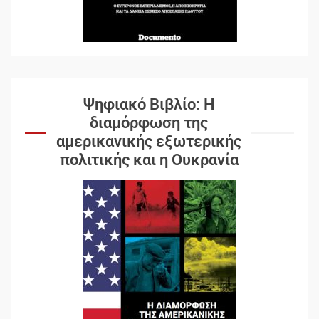
Ψηφιακό Βιβλίο: Η
διαμόρφωση της
αμερικανικής εξωτερικής
πολιτικής και η Ουκρανία