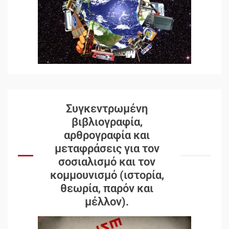
Συγκεντρωμένη
βιβλιογραφία,
αρθρογραφία και
μεταφράσεις για τον
σοσιαλισμό και τον
κομμουνισμό (ιστορία,
θεωρία, παρόν και
μέλλον).