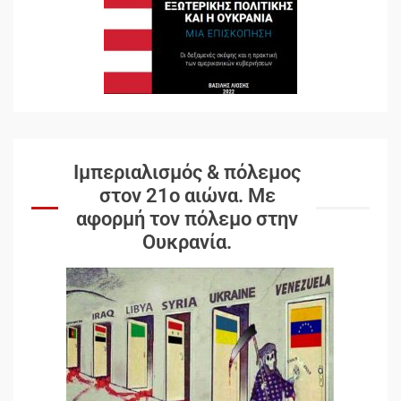
Ιμπεριαλισμός & πόλεμος
στον 21ο αιώνα. Mε
αφορμή τον πόλεμο στην
Ουκρανία.