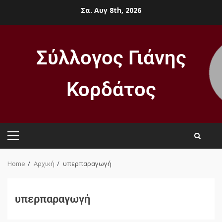
Σα. Αυγ 8th, 2026
Σύλλογος Γιάνης
Κορδάτος
Home
Αρχική
υπερπαραγωγή
υπερπαραγωγή