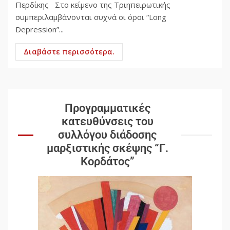
Περδίκης Στο κείμενο της Τριηπειρωτικής
συμπεριλαμβάνονται συχνά οι όροι “Long
Depression”...
Διαβάστε περισσότερα.
Προγραμματικές
κατευθύνσεις του
συλλόγου διάδοσης
μαρξιστικής σκέψης “Γ.
Κορδάτος”