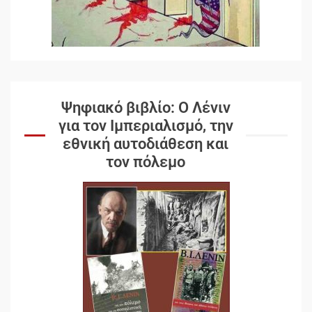
Ψηφιακό βιβλίο: Ο Λένιν
για τον Ιμπεριαλισμό, την
εθνική αυτοδιάθεση και
τον πόλεμο