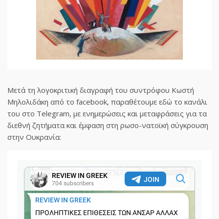
Μετά τη λογοκριτική διαγραφή του συντρόφου Κωστή
Μηλολιδάκη από το facebook, παραθέτουμε εδώ το κανάλι
του στο Telegram, με ενημερώσεις και μεταφράσεις για τα
διεθνή ζητήματα και έμφαση στη ρωσο-νατοϊκή σύγκρουση
στην Ουκρανία: