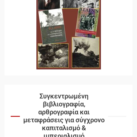
Συγκεντρωμένη
βιβλιογραφία,
αρθρογραφία και
μεταφράσεις για σύγχρονο
καπιταλισμό &
ιμπεριαλισμό