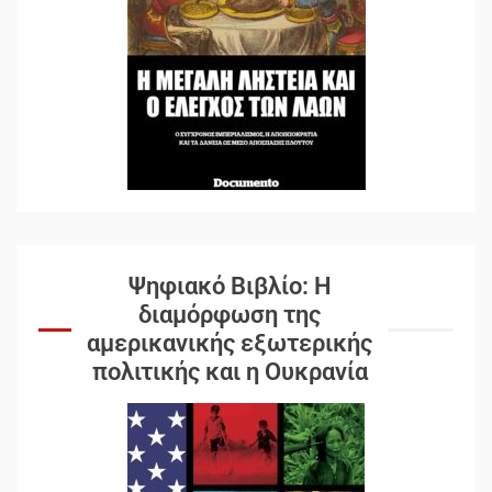
Ψηφιακό Βιβλίο: Η
διαμόρφωση της
αμερικανικής εξωτερικής
πολιτικής και η Ουκρανία