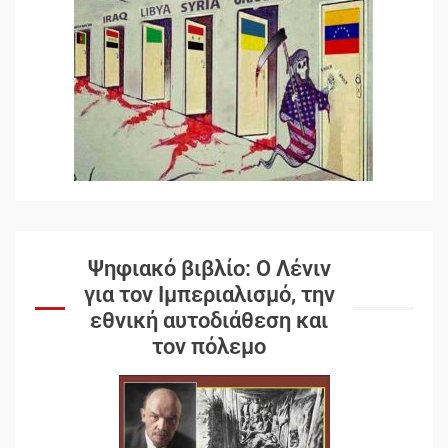
Ψηφιακό βιβλίο: Ο Λένιν
για τον Ιμπεριαλισμό, την
εθνική αυτοδιάθεση και
τον πόλεμο