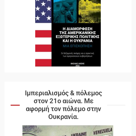
Ιμπεριαλισμός & πόλεμος
στον 21ο αιώνα. Mε
αφορμή τον πόλεμο στην
Ουκρανία.