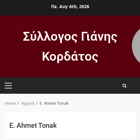
Πε. Αυγ 6th, 2026
Σύλλογος Γιάνης
Κορδάτος
Home
Αρχική
E. Ahmet Tonak
E. Ahmet Tonak