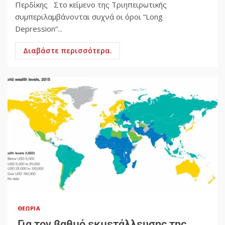
Περδίκης Στο κείμενο της Τριηπειρωτικής
συμπεριλαμβάνονται συχνά οι όροι “Long
Depression”...
Διαβάστε περισσότερα.
ΘΕΩΡΊΑ
Για τον βαθμό εκμετάλλευσης της