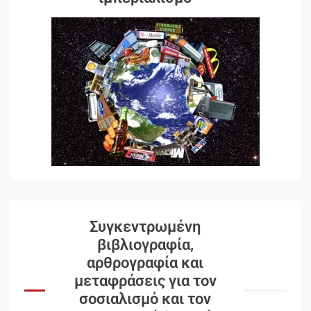
Συγκεντρωμένη
βιβλιογραφία,
αρθρογραφία και
μεταφράσεις για τον
σοσιαλισμό και τον