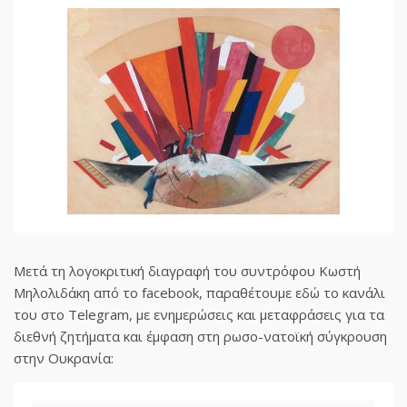
Μετά τη λογοκριτική διαγραφή του συντρόφου Κωστή
Μηλολιδάκη από το facebook, παραθέτουμε εδώ το κανάλι
του στο Telegram, με ενημερώσεις και μεταφράσεις για τα
διεθνή ζητήματα και έμφαση στη ρωσο-νατοϊκή σύγκρουση
στην Ουκρανία: