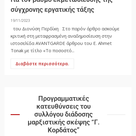
σύγχρονης εργατικής τάξης
19/11/2023
του Διονύση Περδίκη Στο παρόν άρθρο ασκούμε
κριτική στη μεταφρασμένη αναδημοσίευση στην
ιστοσελίδα AVANTGARDE άρθρου του E. Ahmet
Tonak με τίτλο «Το ποσοστό...
Διαβάστε περισσότερα.
Προγραμματικές
κατευθύνσεις του
συλλόγου διάδοσης
μαρξιστικής σκέψης “Γ.
Κορδάτος”